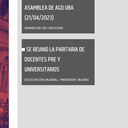
ASAMBLEA DE AGD UBA
(21/04/2023)
ASAMBLEAS
SIN CATEGORIA
SE REUNIÓ LA PARITARIA DE
DOCENTES PRE Y
UNIVERSITARIOS
NEGOCIACIÓN SALARIAL / PARITARIAS
SALARIO