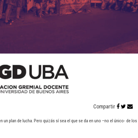
Compartir
 un plan de lucha. Pero quizás sí sea el que se da en uno –no el único- de los