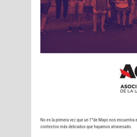
No es la primera vez que un 1°de Mayo nos encuentra en
contextos más delicados que hayamos atravesado.