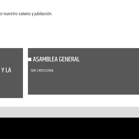
 nuestro salario y jubilación.
ASAMBLEA GENERAL
 Y LA
SIN CATEGORIA