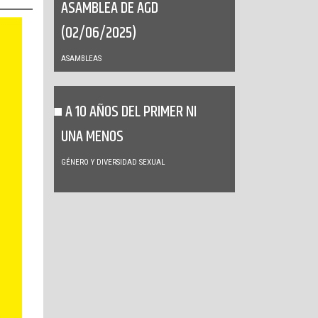
ASAMBLEA DE AGD
(02/06/2025)
ASAMBLEAS
A 10 AÑOS DEL PRIMER NI
UNA MENOS
GÉNERO Y DIVERSIDAD SEXUAL