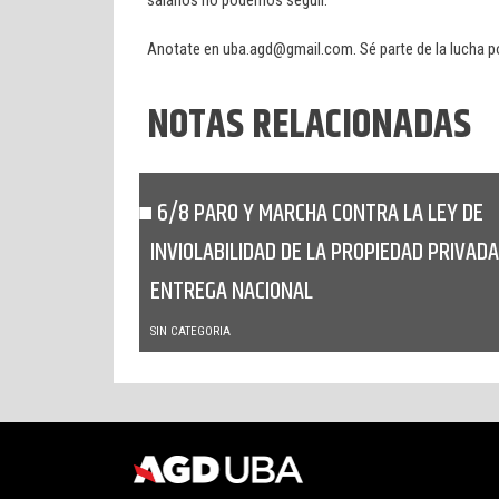
Anotate en uba.agd@gmail.com. Sé parte de la lucha por
NOTAS RELACIONADAS
6/8 PARO Y MARCHA CONTRA LA LEY DE
INVIOLABILIDAD DE LA PROPIEDAD PRIVADA
ENTREGA NACIONAL
SIN CATEGORIA