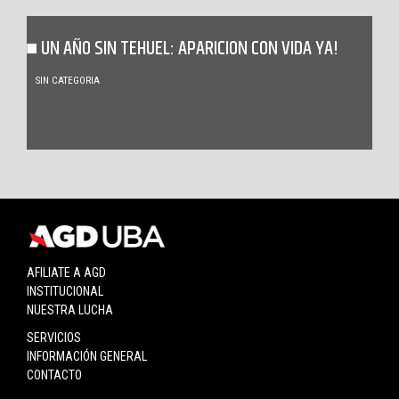
UN AÑO SIN TEHUEL: APARICION CON VIDA YA!
SIN CATEGORIA
AFILIATE A AGD
INSTITUCIONAL
NUESTRA LUCHA
SERVICIOS
INFORMACIÓN GENERAL
CONTACTO