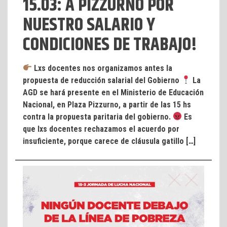
15.03: A PIZZURNO POR
NUESTRO SALARIO Y
CONDICIONES DE TRABAJO!
Lxs docentes nos organizamos antes la
propuesta de reducción salarial del Gobierno
La
AGD se hará presente en el Ministerio de Educación
Nacional, en Plaza Pizzurno, a partir de las 15 hs
contra la propuesta paritaria del gobierno.
Es
que lxs docentes rechazamos el acuerdo por
insuficiente, porque carece de cláusula gatillo […]