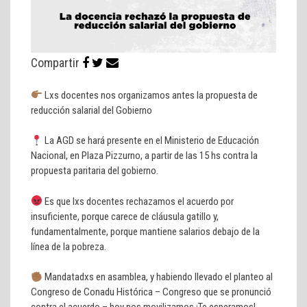
Compartir
Lxs docentes nos organizamos antes la propuesta de
reducción salarial del Gobierno
La AGD se hará presente en el Ministerio de Educación
Nacional, en Plaza Pizzurno, a partir de las 15 hs contra la
propuesta paritaria del gobierno.
Es que lxs docentes rechazamos el acuerdo por
insuficiente, porque carece de cláusula gatillo y,
fundamentalmente, porque mantiene salarios debajo de la
línea de la pobreza.
Mandatadxs en asamblea, y habiendo llevado el planteo al
Congreso de Conadu Histórica – Congreso que se pronunció