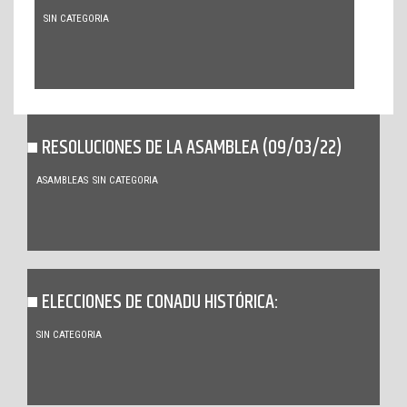
SIN CATEGORIA
RESOLUCIONES DE LA ASAMBLEA (09/03/22)
ASAMBLEAS
SIN CATEGORIA
ELECCIONES DE CONADU HISTÓRICA:
SIN CATEGORIA