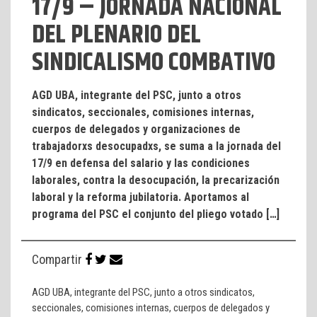
17/9 – JORNADA NACIONAL
DEL PLENARIO DEL
SINDICALISMO COMBATIVO
AGD UBA, integrante del PSC, junto a otros
sindicatos, seccionales, comisiones internas,
cuerpos de delegados y organizaciones de
trabajadorxs desocupadxs, se suma a la jornada del
17/9 en defensa del salario y las condiciones
laborales, contra la desocupación, la precarización
laboral y la reforma jubilatoria. Aportamos al
programa del PSC el conjunto del pliego votado […]
Compartir
AGD UBA, integrante del PSC, junto a otros sindicatos,
seccionales, comisiones internas, cuerpos de delegados y