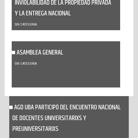
INVIOLABILIDAD DE LA PROPIEDAD PRIVADA
Y LA ENTREGA NACIONAL
SIN CATEGORIA
ASAMBLEA GENERAL
SIN CATEGORIA
AGD UBA PARTICIPÓ DEL ENCUENTRO NACIONAL
DE DOCENTES UNIVERSITARIXS Y
PREUNIVERSITARIXS