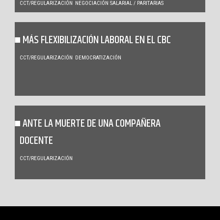
CCT/REGULARIZACIÓN
NEGOCIACIÓN SALARIAL / PARITARIAS
MÁS FLEXIBILIZACIÓN LABORAL EN EL CBC
CCT/REGULARIZACIÓN
DEMOCRATIZACIÓN
ANTE LA MUERTE DE UNA COMPAÑERA
DOCENTE
CCT/REGULARIZACIÓN