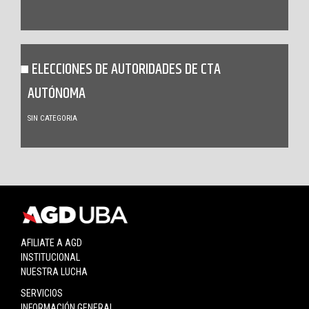
ELECCIONES DE AUTORIDADES DE CTA
AUTÓNOMA
SIN CATEGORIA
AFILIATE A AGD
INSTITUCIONAL
NUESTRA LUCHA
SERVICIOS
INFORMACIÓN GENERAL