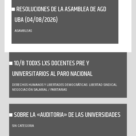
RESOLUCIONES DE LA ASAMBLEA DE AGD
UBA (04/08/2026)
ASAMBLEAS
10/8 TODXS LXS DOCENTES PRE Y
UNIVERSITARIOS AL PARO NACIONAL
DERECHOS HUMANOS Y LIBERTADES DEMOCRÁTICAS
LIBERTAD SINDICAL
NEGOCIACIÓN SALARIAL / PARITARIAS
SOBRE LA «AUDITORIA» DE LAS UNIVERSIDADES
SIN CATEGORIA