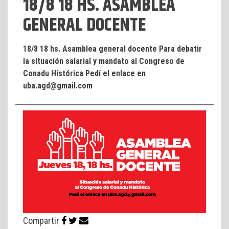
18/8 18 HS. ASAMBLEA
GENERAL DOCENTE
18/8 18 hs. Asamblea general docente Para debatir
la situación salarial y mandato al Congreso de
Conadu Histórica Pedí el enlace en
uba.agd@gmail.com
Compartir