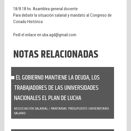
18/8 18 hs. Asamblea general docente
Para debatir la situación salarial y mandato al Congreso de
Conadu Histórica
Pedí el enlace en uba.agd@gmail.com
NOTAS RELACIONADAS
EL GOBIERNO MANTIENE LA DEUDA, LOS
TRABAJADORES DE LAS UNIVERSIDADES
NACIONALES EL PLAN DE LUCHA
NEGOCIACIÓN SALARIAL / PARITARIAS
PRESUPUESTO UNIVERSITARIO
SALARIO