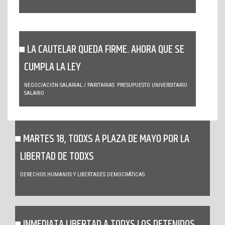
LA CAUTELAR QUEDA FIRME. AHORA QUE SE
CUMPLA LA LEY
NEGOCIACIÓN SALARIAL / PARITARIAS
PRESUPUESTO UNIVERSITARIO
SALARIO
MARTES 18, TODXS A PLAZA DE MAYO POR LA
LIBERTAD DE TODXS
DERECHOS HUMANOS Y LIBERTADES DEMOCRÁTICAS
INMEDIATA LIBERTAD A TODXS LOS DETENIDOS