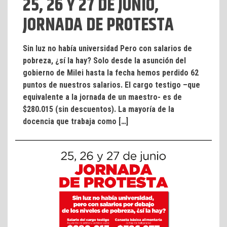
25, 26 Y 27 DE JUNIO,
JORNADA DE PROTESTA
Sin luz no había universidad Pero con salarios de
pobreza, ¿sí la hay? Solo desde la asunción del
gobierno de Milei hasta la fecha hemos perdido 62
puntos de nuestros salarios. El cargo testigo –que
equivalente a la jornada de un maestro- es de
$280.015 (sin descuentos). La mayoría de la
docencia que trabaja como […]