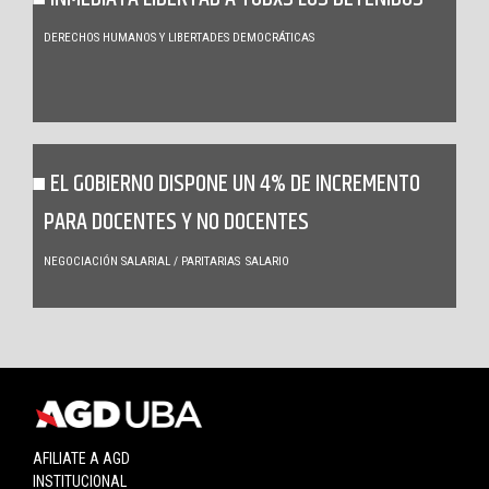
DERECHOS HUMANOS Y LIBERTADES DEMOCRÁTICAS
EL GOBIERNO DISPONE UN 4% DE INCREMENTO
PARA DOCENTES Y NO DOCENTES
NEGOCIACIÓN SALARIAL / PARITARIAS
SALARIO
AFILIATE A AGD
INSTITUCIONAL