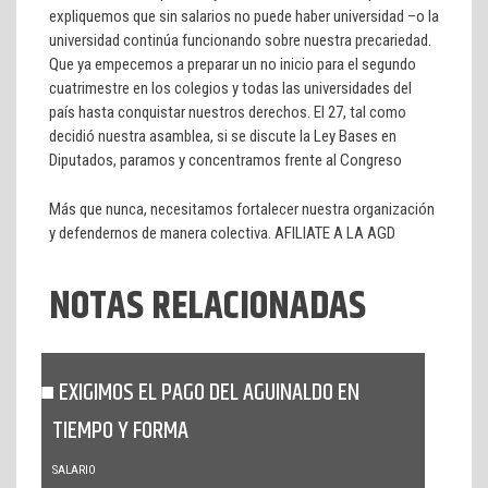
expliquemos que sin salarios no puede haber universidad –o la
universidad continúa funcionando sobre nuestra precariedad.
Que ya empecemos a preparar un no inicio para el segundo
cuatrimestre en los colegios y todas las universidades del
país hasta conquistar nuestros derechos. El 27, tal como
decidió nuestra asamblea, si se discute la Ley Bases en
Diputados, paramos y concentramos frente al Congreso
Más que nunca, necesitamos fortalecer nuestra organización
y defendernos de manera colectiva. AFILIATE A LA AGD
NOTAS RELACIONADAS
EXIGIMOS EL PAGO DEL AGUINALDO EN
TIEMPO Y FORMA
SALARIO