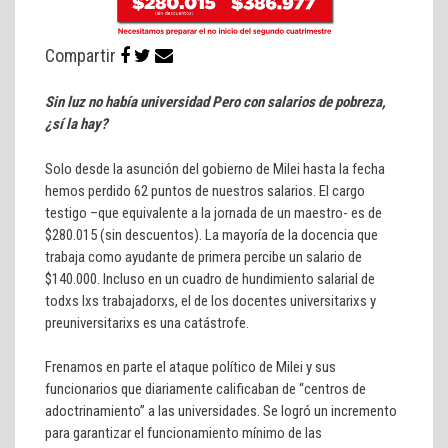
Compartir
Sin luz no había universidad Pero con salarios de pobreza,
¿sí la hay?
Solo desde la asunción del gobierno de Milei hasta la fecha
hemos perdido 62 puntos de nuestros salarios. El cargo
testigo –que equivalente a la jornada de un maestro- es de
$280.015 (sin descuentos). La mayoría de la docencia que
trabaja como ayudante de primera percibe un salario de
$140.000. Incluso en un cuadro de hundimiento salarial de
todxs lxs trabajadorxs, el de los docentes universitarixs y
preuniversitarixs es una catástrofe.
Frenamos en parte el ataque político de Milei y sus
funcionarios que diariamente calificaban de “centros de
adoctrinamiento” a las universidades. Se logró un incremento
para garantizar el funcionamiento mínimo de las