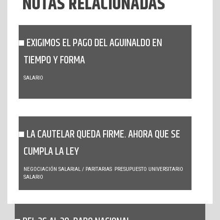
NOTAS RELACIONADAS
EXIGIMOS EL PAGO DEL AGUINALDO EN
TIEMPO Y FORMA
SALARIO
LA CAUTELAR QUEDA FIRME. AHORA QUE SE
CUMPLA LA LEY
NEGOCIACIÓN SALARIAL / PARITARIAS
PRESUPUESTO UNIVERSITARIO
SALARIO