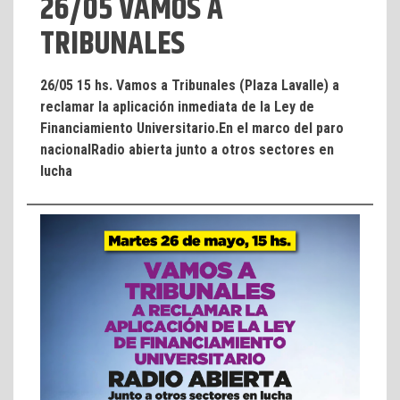
26/05 VAMOS A
TRIBUNALES
26/05 15 hs. Vamos a Tribunales (Plaza Lavalle) a
reclamar la aplicación inmediata de la Ley de
Financiamiento Universitario.En el marco del paro
nacionalRadio abierta junto a otros sectores en
lucha