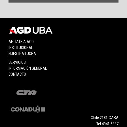
AFILIATE A AGD
INSTITUCIONAL
NUESTRA LUCHA
SERVICIOS
INFORMACIÓN GENERAL
CONTACTO
Chile 2181 CABA
Tel 4941 6337