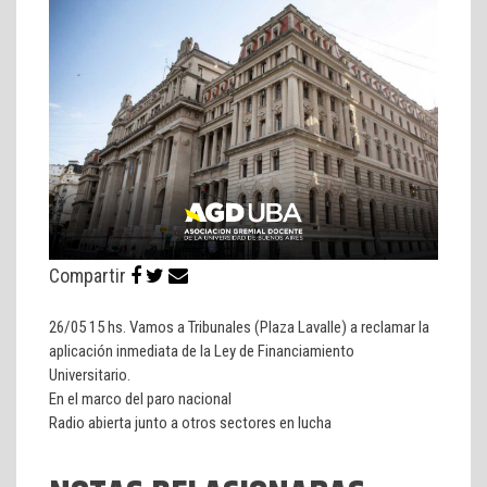
Compartir
26/05 15 hs. Vamos a Tribunales (Plaza Lavalle) a reclamar la
aplicación inmediata de la Ley de Financiamiento
Universitario.
En el marco del paro nacional
Radio abierta junto a otros sectores en lucha