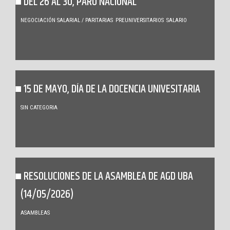
DEL 26 AL 30, PARO NACIONAL
NEGOCIACIÓN SALARIAL / PARITARIAS
PREUNIVERSITARIOS
SALARIO
15 DE MAYO, DÍA DE LA DOCENCIA UNIVESITARIA
SIN CATEGORIA
RESOLUCIONES DE LA ASAMBLEA DE AGD UBA
(14/05/2026)
ASAMBLEAS