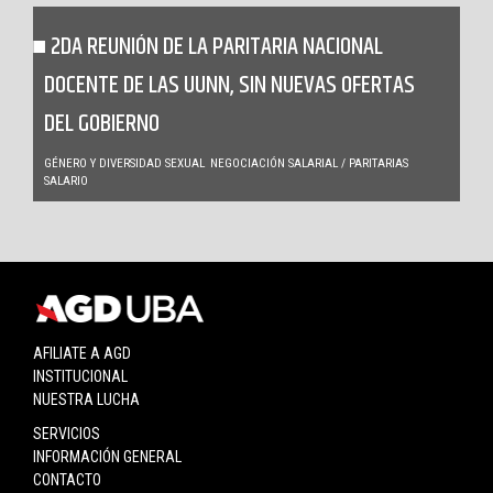
2DA REUNIÓN DE LA PARITARIA NACIONAL
DOCENTE DE LAS UUNN, SIN NUEVAS OFERTAS
DEL GOBIERNO
GÉNERO Y DIVERSIDAD SEXUAL
NEGOCIACIÓN SALARIAL / PARITARIAS
SALARIO
AFILIATE A AGD
INSTITUCIONAL
NUESTRA LUCHA
SERVICIOS
INFORMACIÓN GENERAL
CONTACTO