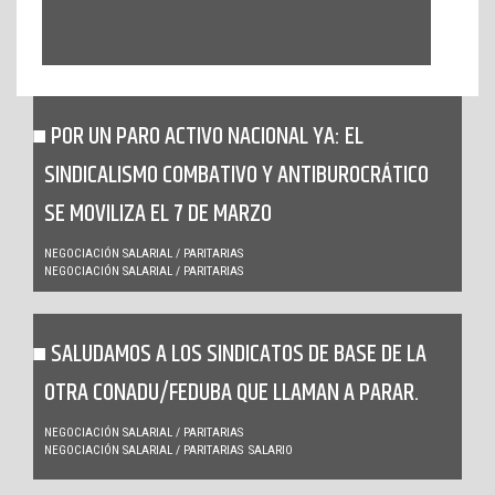
POR UN PARO ACTIVO NACIONAL YA: EL
SINDICALISMO COMBATIVO Y ANTIBUROCRÁTICO
SE MOVILIZA EL 7 DE MARZO
NEGOCIACIÓN SALARIAL / PARITARIAS
NEGOCIACIÓN SALARIAL / PARITARIAS
SALUDAMOS A LOS SINDICATOS DE BASE DE LA
OTRA CONADU/FEDUBA QUE LLAMAN A PARAR.
NEGOCIACIÓN SALARIAL / PARITARIAS
NEGOCIACIÓN SALARIAL / PARITARIAS
SALARIO