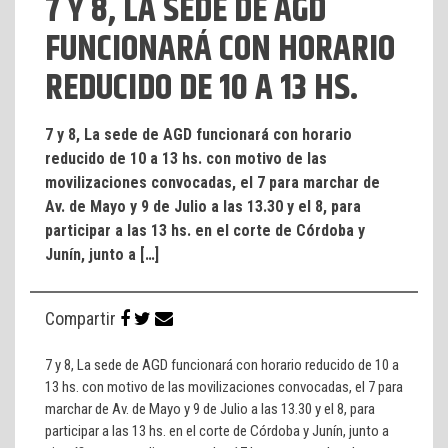
7 Y 8, LA SEDE DE AGD
FUNCIONARÁ CON HORARIO
REDUCIDO DE 10 A 13 HS.
7 y 8, La sede de AGD funcionará con horario
reducido de 10 a 13 hs. con motivo de las
movilizaciones convocadas, el 7 para marchar de
Av. de Mayo y 9 de Julio a las 13.30 y el 8, para
participar a las 13 hs. en el corte de Córdoba y
Junín, junto a […]
Compartir
7 y 8, La sede de AGD funcionará con horario reducido de 10 a
13 hs. con motivo de las movilizaciones convocadas, el 7 para
marchar de Av. de Mayo y 9 de Julio a las 13.30 y el 8, para
participar a las 13 hs. en el corte de Córdoba y Junín, junto a