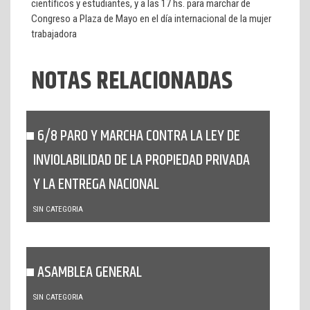
científicos y estudiantes, y a las 17 hs. para marchar de
Congreso a Plaza de Mayo en el día internacional de la mujer
trabajadora
NOTAS RELACIONADAS
6/8 PARO Y MARCHA CONTRA LA LEY DE
INVIOLABILIDAD DE LA PROPIEDAD PRIVADA
Y LA ENTREGA NACIONAL
SIN CATEGORIA
ASAMBLEA GENERAL
SIN CATEGORIA