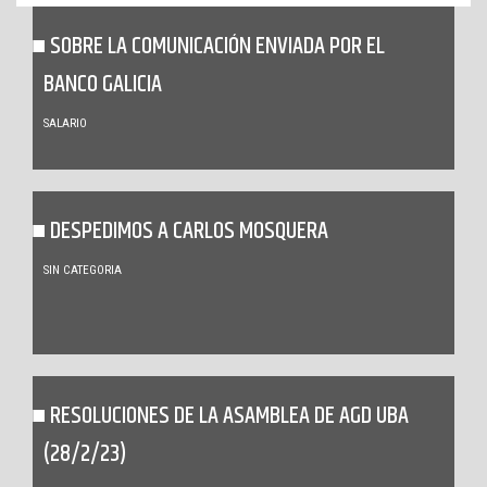
SOBRE LA COMUNICACIÓN ENVIADA POR EL
BANCO GALICIA
SALARIO
DESPEDIMOS A CARLOS MOSQUERA
SIN CATEGORIA
RESOLUCIONES DE LA ASAMBLEA DE AGD UBA
(28/2/23)