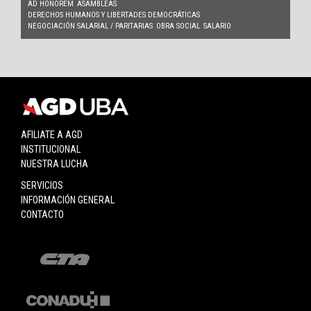
AD HONOREM
ASAMBLEAS
DERECHOS HUMANOS Y LIBERTADES DEMOCRÁTICAS
NEGOCIACIÓN SALARIAL / PARITARIAS
OBRA SOCIAL
SALARIO
AFILIATE A AGD
INSTITUCIONAL
NUESTRA LUCHA
SERVICIOS
INFORMACIÓN GENERAL
CONTACTO