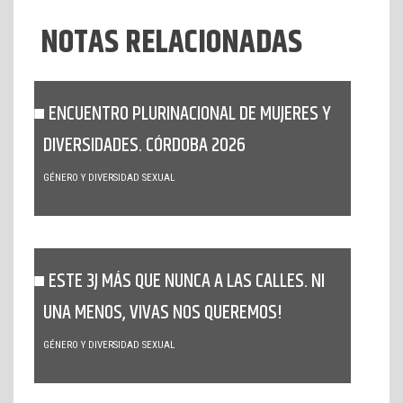
NOTAS RELACIONADAS
ENCUENTRO PLURINACIONAL DE MUJERES Y
DIVERSIDADES. CÓRDOBA 2026
GÉNERO Y DIVERSIDAD SEXUAL
ESTE 3J MÁS QUE NUNCA A LAS CALLES. NI
UNA MENOS, VIVAS NOS QUEREMOS!
GÉNERO Y DIVERSIDAD SEXUAL