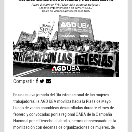
Compartir
En una nueva jornada del Día internacional de las mujeres
trabajadoras, la AGD UBA moviliza hacia la Plaza de Mayo.
Luego de varias asambleas desarrolladas durante el mes de
febrero y convocadas por la regional CABA de la Campaña
Nacional por el Derecho al aborto, hemos consensuado esta
movilización con decenas de organizaciones de mujeres, de