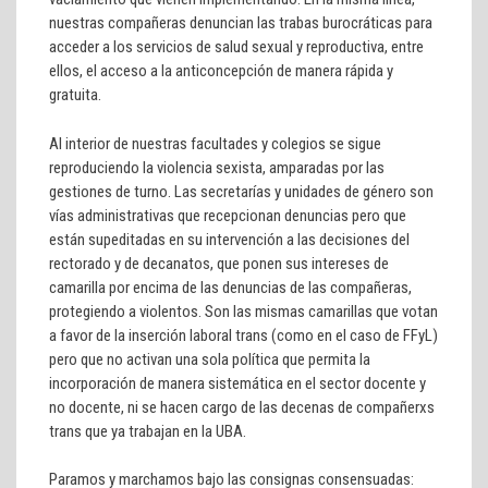
nuestras compañeras denuncian las trabas burocráticas para
acceder a los servicios de salud sexual y reproductiva, entre
ellos, el acceso a la anticoncepción de manera rápida y
gratuita.
Al interior de nuestras facultades y colegios se sigue
reproduciendo la violencia sexista, amparadas por las
gestiones de turno. Las secretarías y unidades de género son
vías administrativas que recepcionan denuncias pero que
están supeditadas en su intervención a las decisiones del
rectorado y de decanatos, que ponen sus intereses de
camarilla por encima de las denuncias de las compañeras,
protegiendo a violentos. Son las mismas camarillas que votan
a favor de la inserción laboral trans (como en el caso de FFyL)
pero que no activan una sola política que permita la
incorporación de manera sistemática en el sector docente y
no docente, ni se hacen cargo de las decenas de compañerxs
trans que ya trabajan en la UBA.
Paramos y marchamos bajo las consignas consensuadas: