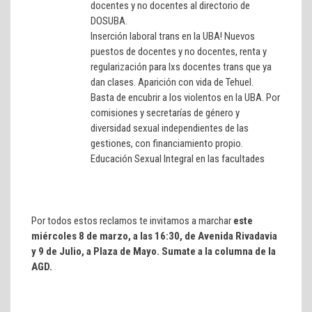
docentes y no docentes al directorio de
DOSUBA.
Inserción laboral trans en la UBA! Nuevos
puestos de docentes y no docentes, renta y
regularización para lxs docentes trans que ya
dan clases. Aparición con vida de Tehuel.
Basta de encubrir a los violentos en la UBA. Por
comisiones y secretarías de género y
diversidad sexual independientes de las
gestiones, con financiamiento propio.
Educación Sexual Integral en las facultades
Por todos estos reclamos te invitamos a marchar
este
miércoles 8 de marzo, a las 16:30, de Avenida Rivadavia
y 9 de Julio, a Plaza de Mayo. Sumate a la columna de la
AGD.