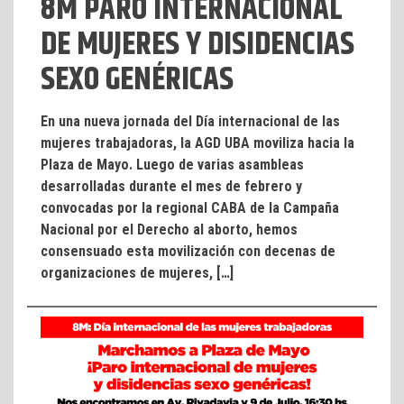
8M PARO INTERNACIONAL
DE MUJERES Y DISIDENCIAS
SEXO GENÉRICAS
En una nueva jornada del Día internacional de las
mujeres trabajadoras, la AGD UBA moviliza hacia la
Plaza de Mayo. Luego de varias asambleas
desarrolladas durante el mes de febrero y
convocadas por la regional CABA de la Campaña
Nacional por el Derecho al aborto, hemos
consensuado esta movilización con decenas de
organizaciones de mujeres, […]