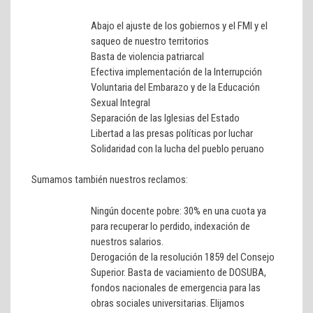
Abajo el ajuste de los gobiernos y el FMI y el
saqueo de nuestro territorios
Basta de violencia patriarcal
Efectiva implementación de la Interrupción
Voluntaria del Embarazo y de la Educación
Sexual Integral
Separación de las Iglesias del Estado
Libertad a las presas políticas por luchar
Solidaridad con la lucha del pueblo peruano
Sumamos también nuestros reclamos:
Ningún docente pobre: 30% en una cuota ya
para recuperar lo perdido, indexación de
nuestros salarios.
Derogación de la resolución 1859 del Consejo
Superior. Basta de vaciamiento de DOSUBA,
fondos nacionales de emergencia para las
obras sociales universitarias. Elijamos