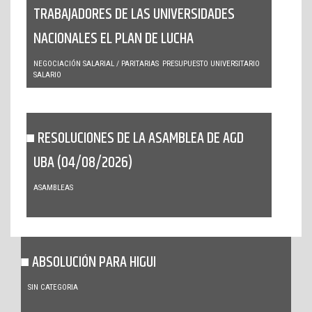
TRABAJADORES DE LAS UNIVERSIDADES
NACIONALES EL PLAN DE LUCHA
NEGOCIACIÓN SALARIAL / PARITARIAS
PRESUPUESTO UNIVERSITARIO
SALARIO
RESOLUCIONES DE LA ASAMBLEA DE AGD
UBA (04/08/2026)
ASAMBLEAS
ABSOLUCIÓN PARA HIGUI
SIN CATEGORIA