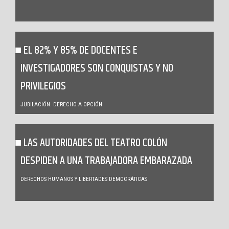
EL 82% Y 85% DE DOCENTES E
INVESTIGADORES SON CONQUISTAS Y NO
PRIVILEGIOS
JUBILACIÓN. DERECHO A OPCIÓN
LAS AUTORIDADES DEL TEATRO COLÓN
DESPIDEN A UNA TRABAJADORA EMBARAZADA
DERECHOS HUMANOS Y LIBERTADES DEMOCRÁTICAS