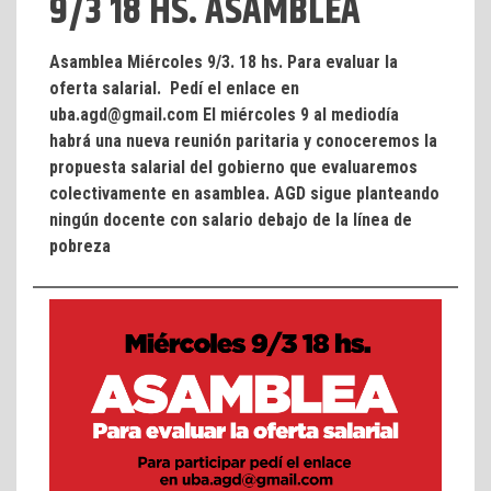
9/3 18 HS. ASAMBLEA
Asamblea Miércoles 9/3. 18 hs. Para evaluar la
oferta salarial. Pedí el enlace en
uba.agd@gmail.com El miércoles 9 al mediodía
habrá una nueva reunión paritaria y conoceremos la
propuesta salarial del gobierno que evaluaremos
colectivamente en asamblea. AGD sigue planteando
ningún docente con salario debajo de la línea de
pobreza