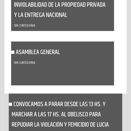
INVIOLABILIDAD DE LA PROPIEDAD PRIVADA
Y LA ENTREGA NACIONAL
SIN CATEGORIA
ASAMBLEA GENERAL
SIN CATEGORIA
CONVOCAMOS A PARAR DESDE LAS 13 HS. Y
MARCHAR A LAS 17 HS. AL OBELISCO PARA
REPUDIAR LA VIOLACIÓN Y FEMICIDIO DE LUCIA