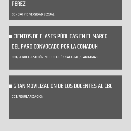
PÉREZ
GÉNERO Y DIVERSIDAD SEXUAL
CIENTOS DE CLASES PÚBLICAS EN EL MARCO
DEL PARO CONVOCADO POR LA CONADUH
CCT/REGULARIZACIÓN
NEGOCIACIÓN SALARIAL / PARITARIAS
GRAN MOVILIZACIÓN DE LOS DOCENTES AL CBC
CCT/REGULARIZACIÓN