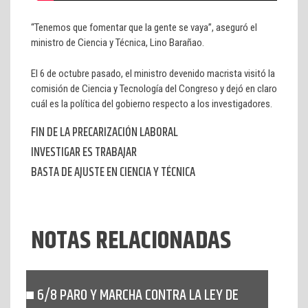
“Tenemos que fomentar que la gente se vaya”, aseguró el
ministro de Ciencia y Técnica, Lino Barañao.
El 6 de octubre pasado, el ministro devenido macrista visitó la
comisión de Ciencia y Tecnología del Congreso y dejó en claro
cuál es la política del gobierno respecto a los investigadores.
FIN DE LA PRECARIZACIÓN LABORAL
INVESTIGAR ES TRABAJAR
BASTA DE AJUSTE EN CIENCIA Y TÉCNICA
NOTAS RELACIONADAS
6/8 PARO Y MARCHA CONTRA LA LEY DE