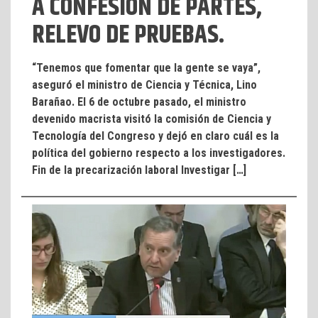
A CONFESIÓN DE PARTES,
RELEVO DE PRUEBAS.
“Tenemos que fomentar que la gente se vaya”,
aseguró el ministro de Ciencia y Técnica, Lino
Barañao. El 6 de octubre pasado, el ministro
devenido macrista visitó la comisión de Ciencia y
Tecnología del Congreso y dejó en claro cuál es la
política del gobierno respecto a los investigadores.
Fin de la precarización laboral Investigar […]