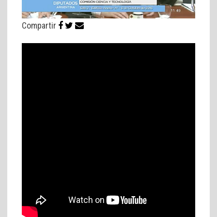
Compartir