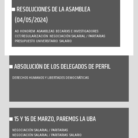
RESOLUCIONES DE LA ASAMBLEA
(04/05/2024)
AD HONOREM
ASAMBLEAS
BECARIXS E INVESTIGADORES
CCT/REGULARIZACIÓN
NEGOCIACIÓN SALARIAL / PARITARIAS
PRESUPUESTO UNIVERSITARIO
SALARIO
ABSOLUCIÓN DE LOS DELEGADOS DE PERFIL
DERECHOS HUMANOS Y LIBERTADES DEMOCRÁTICAS
15 Y 16 DE MARZO, PAREMOS LA UBA
NEGOCIACIÓN SALARIAL / PARITARIAS
NEGOCIACIÓN SALARIAL / PARITARIAS
SALARIO