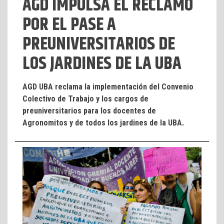
AGD IMPULSA EL RECLAMO
POR EL PASE A
PREUNIVERSITARIOS DE
LOS JARDINES DE LA UBA
AGD UBA reclama la implementación del Convenio
Colectivo de Trabajo y los cargos de
preuniversitarios para los docentes de
Agronomitos y de todos los jardines de la UBA.