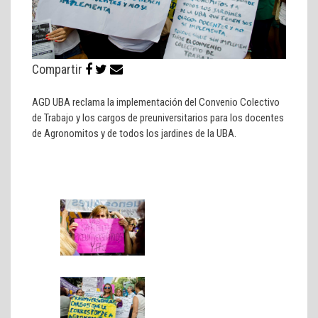
Compartir
AGD UBA reclama la implementación del Convenio Colectivo
de Trabajo y los cargos de preuniversitarios para los docentes
de Agronomitos y de todos los jardines de la UBA.