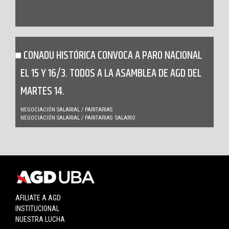
CONADU HISTÓRICA CONVOCA A PARO NACIONAL
EL 15 Y 16/3. TODOS A LA ASAMBLEA DE AGD DEL
MARTES 14.
NEGOCIACIÓN SALARIAL / PARITARIAS
NEGOCIACIÓN SALARIAL / PARITARIAS
SALARIO
AFILIATE A AGD
INSTITUCIONAL
NUESTRA LUCHA