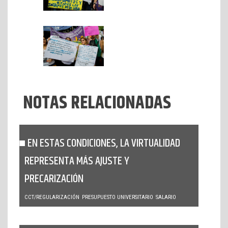
NOTAS RELACIONADAS
EN ESTAS CONDICIONES, LA VIRTUALIDAD
REPRESENTA MÁS AJUSTE Y
PRECARIZACIÓN
CCT/REGULARIZACIÓN
PRESUPUESTO UNIVERSITARIO
SALARIO