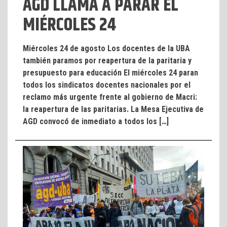
AGD LLAMA A PARAR EL
Miércoles 24 de agosto Los docentes de la UBA
también paramos por reapertura de la paritaria y
presupuesto para educación El miércoles 24 paran
todos los sindicatos docentes nacionales por el
reclamo más urgente frente al gobierno de Macri:
la reapertura de las paritarias. La Mesa Ejecutiva de
AGD convocó de inmediato a todos los […]