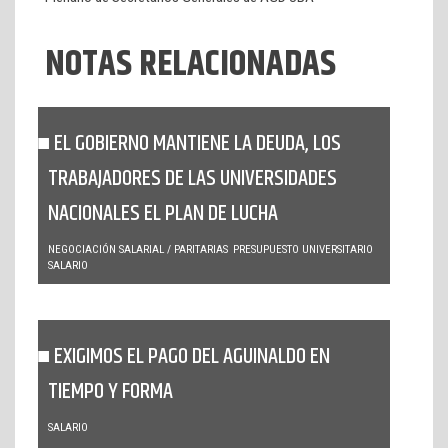
NOTAS RELACIONADAS
EL GOBIERNO MANTIENE LA DEUDA, LOS
TRABAJADORES DE LAS UNIVERSIDADES
NACIONALES EL PLAN DE LUCHA
NEGOCIACIÓN SALARIAL / PARITARIAS
PRESUPUESTO UNIVERSITARIO
SALARIO
EXIGIMOS EL PAGO DEL AGUINALDO EN
TIEMPO Y FORMA
SALARIO