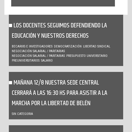
LOS DOCENTES SEGUIMOS DEFENDIENDO LA
EDUCACIÓN Y NUESTROS DERECHOS
BECARIXS E INVESTIGADORES
DEMOCRATIZACIÓN
LIBERTAD SINDICAL
NEGOCIACIÓN SALARIAL / PARITARIAS
NEGOCIACIÓN SALARIAL / PARITARIAS
PRESUPUESTO UNIVERSITARIO
PREUNIVERSITARIOS
SALARIO
MAÑANA 12/8 NUESTRA SEDE CENTRAL
CERRARÁ A LAS 16:30 HS PARA ASISTIR A LA
MARCHA POR LA LIBERTAD DE BELÉN
SIN CATEGORIA