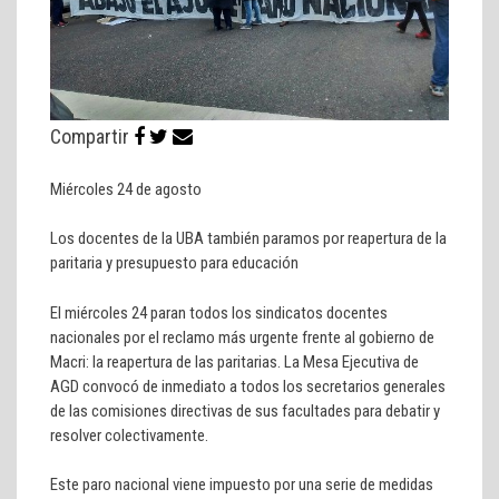
Compartir
Miércoles 24 de agosto
Los docentes de la UBA también paramos por reapertura de la
paritaria y presupuesto para educación
El miércoles 24 paran todos los sindicatos docentes
nacionales por el reclamo más urgente frente al gobierno de
Macri: la reapertura de las paritarias. La Mesa Ejecutiva de
AGD convocó de inmediato a todos los secretarios generales
de las comisiones directivas de sus facultades para debatir y
resolver colectivamente.
Este paro nacional viene impuesto por una serie de medidas