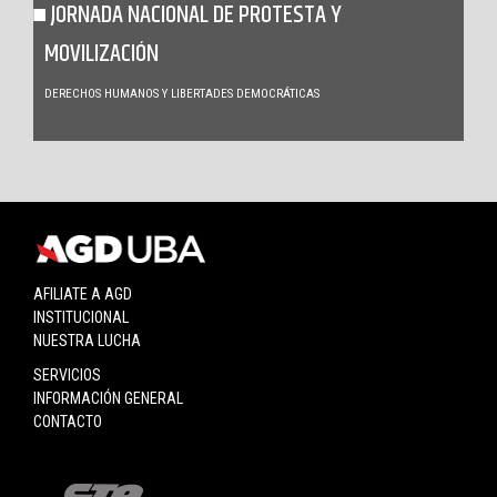
JORNADA NACIONAL DE PROTESTA Y
MOVILIZACIÓN
DERECHOS HUMANOS Y LIBERTADES DEMOCRÁTICAS
AFILIATE A AGD
INSTITUCIONAL
NUESTRA LUCHA
SERVICIOS
INFORMACIÓN GENERAL
CONTACTO