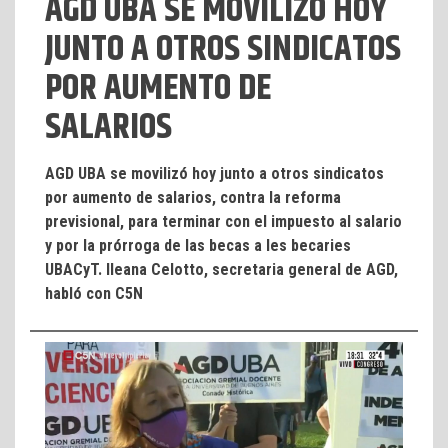
AGD UBA SE MOVILIZÓ HOY
JUNTO A OTROS SINDICATOS
POR AUMENTO DE
SALARIOS
AGD UBA se movilizó hoy junto a otros sindicatos
por aumento de salarios, contra la reforma
previsional, para terminar con el impuesto al salario
y por la prórroga de las becas a les becaries
UBACyT. Ileana Celotto, secretaria general de AGD,
habló con C5N