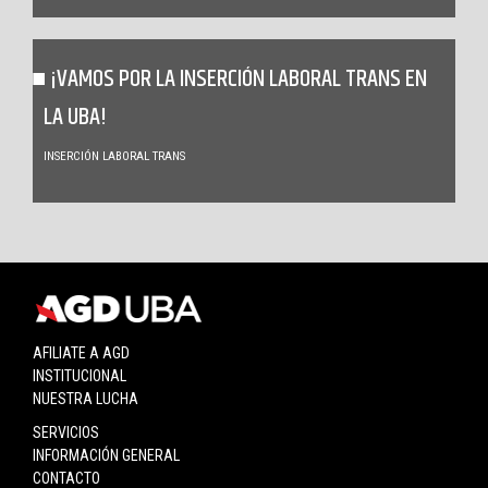
¡VAMOS POR LA INSERCIÓN LABORAL TRANS EN
LA UBA!
INSERCIÓN LABORAL TRANS
AFILIATE A AGD
INSTITUCIONAL
NUESTRA LUCHA
SERVICIOS
INFORMACIÓN GENERAL
CONTACTO