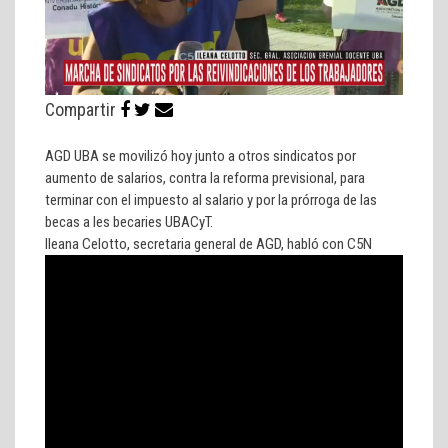
Compartir
AGD UBA se movilizó hoy junto a otros sindicatos por
aumento de salarios, contra la reforma previsional, para
terminar con el impuesto al salario y por la prórroga de las
becas a les becaries UBACyT.
Ileana Celotto, secretaria general de AGD, habló con C5N