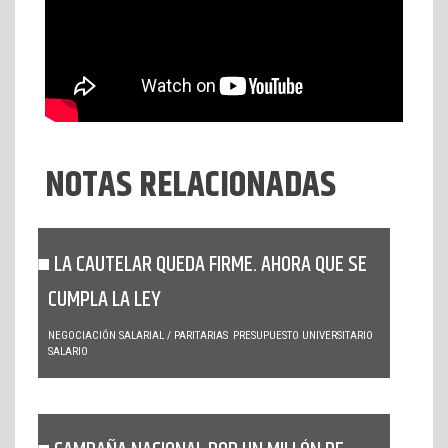
NOTAS RELACIONADAS
LA CAUTELAR QUEDA FIRME. AHORA QUE SE
CUMPLA LA LEY
NEGOCIACIÓN SALARIAL / PARITARIAS
PRESUPUESTO UNIVERSITARIO
SALARIO