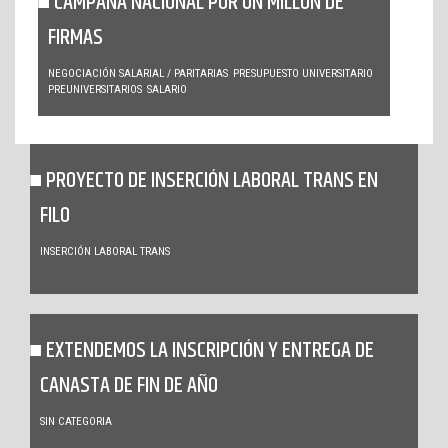
CAMPAÑA NACIONAL POR UN MILLÓN DE
FIRMAS
NEGOCIACIÓN SALARIAL / PARITARIAS
PRESUPUESTO UNIVERSITARIO
PREUNIVERSITARIOS
SALARIO
PROYECTO DE INSERCIÓN LABORAL TRANS EN
FILO
INSERCIÓN LABORAL TRANS
EXTENDEMOS LA INSCRIPCIÓN Y ENTREGA DE
CANASTA DE FIN DE AÑO
SIN CATEGORIA