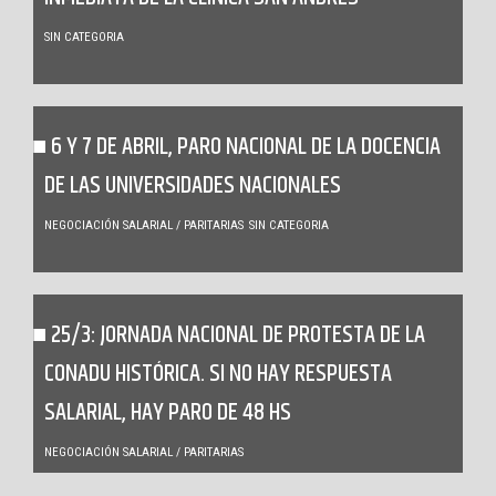
SIN CATEGORIA
6 Y 7 DE ABRIL, PARO NACIONAL DE LA DOCENCIA
DE LAS UNIVERSIDADES NACIONALES
NEGOCIACIÓN SALARIAL / PARITARIAS
SIN CATEGORIA
25/3: JORNADA NACIONAL DE PROTESTA DE LA
CONADU HISTÓRICA. SI NO HAY RESPUESTA
SALARIAL, HAY PARO DE 48 HS
NEGOCIACIÓN SALARIAL / PARITARIAS