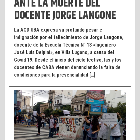
ANTE LA MUERTE DEL
DOCENTE JORGE LANGONE
La AGD UBA expresa su profundo pesar e
indignación por el fallecimiento de Jorge Langone,
docente de la Escuela Técnica N° 13 «Ingeniero
José Luis Delpini», en Villa Lugano, a causa del
Covid 19. Desde el inicio del ciclo lectivo, las y los
docentes de CABA vienen denunciando la falta de
condiciones para la presencialidad […]