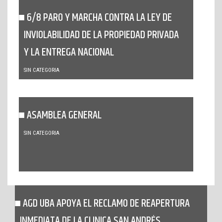
6/8 PARO Y MARCHA CONTRA LA LEY DE
INVIOLABILIDAD DE LA PROPIEDAD PRIVADA
Y LA ENTREGA NACIONAL
SIN CATEGORIA
ASAMBLEA GENERAL
SIN CATEGORIA
AGD UBA APOYA EL RECLAMO DE REAPERTURA
INMEDIATA DE LA CLINICA SAN ANDRÉS