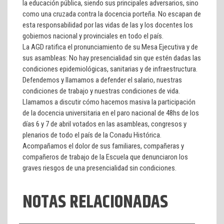
la educación pública, siendo sus principales adversarios, sino
como una cruzada contra la docencia porteña. No escapan de
esta responsabilidad por las vidas de las y los docentes los
gobiernos nacional y provinciales en todo el país.
La AGD ratifica el pronunciamiento de su Mesa Ejecutiva y de
sus asambleas: No hay presencialidad sin que estén dadas las
condiciones epidemiológicas, sanitarias y de infraestructura.
Defendemos y llamamos a defender el salario, nuestras
condiciones de trabajo y nuestras condiciones de vida.
Llamamos a discutir cómo hacemos masiva la participación
de la docencia universitaria en el paro nacional de 48hs de los
días 6 y 7 de abril votados en las asambleas, congresos y
plenarios de todo el país de la Conadu Histórica.
Acompañamos el dolor de sus familiares, compañeras y
compañeros de trabajo de la Escuela que denunciaron los
graves riesgos de una presencialidad sin condiciones.
NOTAS RELACIONADAS