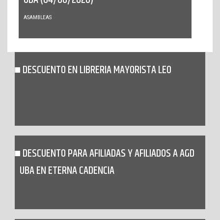
UBA (04/08/2026)
ASAMBLEAS
DESCUENTO EN LIBRERIA MAYORISTA LEO
DESCUENTO PARA AFILIADAS Y AFILIADOS A AGD
UBA EN ETERNA CADENCIA