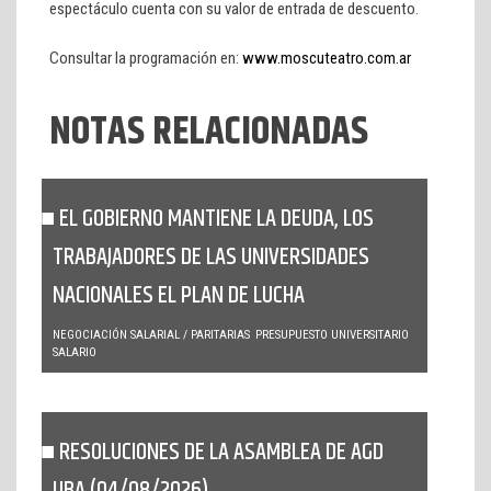
espectáculo cuenta con su valor de entrada de descuento.
Consultar la programación en:
www.moscuteatro.com.ar
NOTAS RELACIONADAS
EL GOBIERNO MANTIENE LA DEUDA, LOS
TRABAJADORES DE LAS UNIVERSIDADES
NACIONALES EL PLAN DE LUCHA
NEGOCIACIÓN SALARIAL / PARITARIAS
PRESUPUESTO UNIVERSITARIO
SALARIO
RESOLUCIONES DE LA ASAMBLEA DE AGD