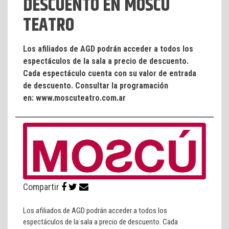
DESCUENTO EN MOSCÚ
TEATRO
Los afiliados de AGD podrán acceder a todos los
espectáculos de la sala a precio de descuento.
Cada espectáculo cuenta con su valor de entrada
de descuento. Consultar la programación
en: www.moscuteatro.com.ar
Compartir
Los afiliados de AGD podrán acceder a todos los
espectáculos de la sala a precio de descuento. Cada