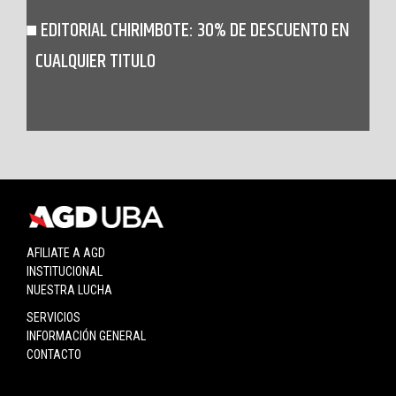
EDITORIAL CHIRIMBOTE: 30% DE DESCUENTO EN
CUALQUIER TITULO
AFILIATE A AGD
INSTITUCIONAL
NUESTRA LUCHA
SERVICIOS
INFORMACIÓN GENERAL
CONTACTO