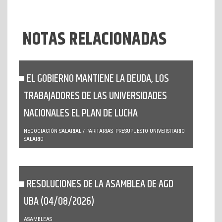
NOTAS RELACIONADAS
EL GOBIERNO MANTIENE LA DEUDA, LOS
TRABAJADORES DE LAS UNIVERSIDADES
NACIONALES EL PLAN DE LUCHA
NEGOCIACIÓN SALARIAL / PARITARIAS
PRESUPUESTO UNIVERSITARIO
SALARIO
RESOLUCIONES DE LA ASAMBLEA DE AGD
UBA (04/08/2026)
ASAMBLEAS