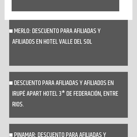
MERLO: DESCUENTO PARA AFILIADAS Y
AFILIADOS EN HOTEL VALLE DEL SOL
DESCUENTO PARA AFILIADAS Y AFILIADOS EN
IRUPÉ APART HOTEL 3* DE FEDERACIÓN, ENTRE
RIOS.
PINAMAR: DESCUENTO PARA AFILIADAS Y