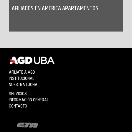
AFILIADOS EN AMÉRICA APARTAMENTOS
AFILIATE A AGD
INSTITUCIONAL
NUESTRA LUCHA
SERVICIOS
INFORMACIÓN GENERAL
CONTACTO