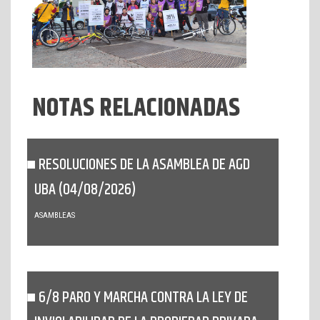
NOTAS RELACIONADAS
RESOLUCIONES DE LA ASAMBLEA DE AGD
UBA (04/08/2026)
ASAMBLEAS
6/8 PARO Y MARCHA CONTRA LA LEY DE