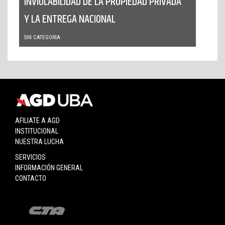
INVIOLABILIDAD DE LA PROPIEDAD PRIVADA
Y LA ENTREGA NACIONAL
SIN CATEGORIA
AFILIATE A AGD
INSTITUCIONAL
NUESTRA LUCHA
SERVICIOS
INFORMACIÓN GENERAL
CONTACTO