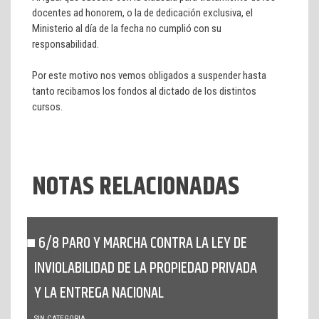
docentes ad honorem, o la de dedicación exclusiva, el
Ministerio al día de la fecha no cumplió con su
responsabilidad.
Por este motivo nos vemos obligados a suspender hasta
tanto recibamos los fondos al dictado de los distintos
cursos.
NOTAS RELACIONADAS
6/8 PARO Y MARCHA CONTRA LA LEY DE
INVIOLABILIDAD DE LA PROPIEDAD PRIVADA
Y LA ENTREGA NACIONAL
SIN CATEGORIA