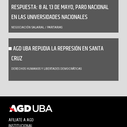
RESPUESTA: 8 AL 13 DE MAYO, PARO NACIONAL
EN LAS UNIVERSIDADES NACIONALES
NEGOCIACIÓN SALARIAL / PARITARIAS
AGD UBA REPUDIA LA REPRESIÓN EN SANTA
CRUZ
DERECHOS HUMANOS Y LIBERTADES DEMOCRÁTICAS
AFILIATE A AGD
INSTITUCIONAL