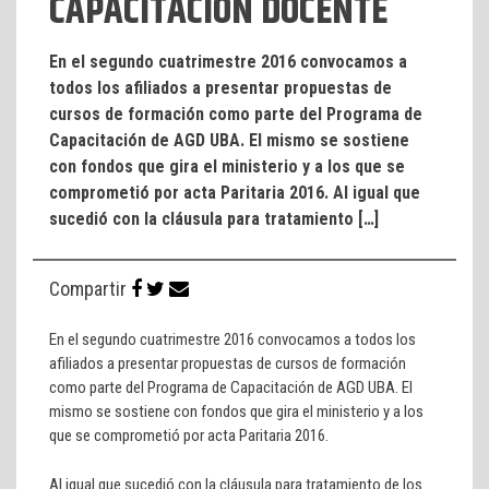
CAPACITACIÓN DOCENTE
En el segundo cuatrimestre 2016 convocamos a
todos los afiliados a presentar propuestas de
cursos de formación como parte del Programa de
Capacitación de AGD UBA. El mismo se sostiene
con fondos que gira el ministerio y a los que se
comprometió por acta Paritaria 2016. Al igual que
sucedió con la cláusula para tratamiento […]
Compartir
En el segundo cuatrimestre 2016 convocamos a todos los
afiliados a presentar propuestas de cursos de formación
como parte del Programa de Capacitación de AGD UBA. El
mismo se sostiene con fondos que gira el ministerio y a los
que se comprometió por acta Paritaria 2016.
Al igual que sucedió con la cláusula para tratamiento de los