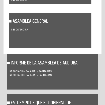
ASAMBLEA GENERAL
SIN CATEGORIA
INFORME DE LA ASAMBLEA DE AGD UBA
NEGOCIACIÓN SALARIAL / PARITARIAS
NEGOCIACIÓN SALARIAL / PARITARIAS
ES TIEMPO DE QUE EL GOBIERNO DE