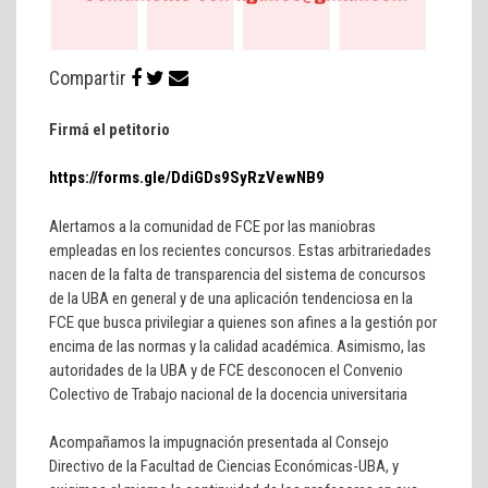
Compartir
Firmá el petitorio
https://forms.gle/DdiGDs9SyRzVewNB9
Alertamos a la comunidad de FCE por las maniobras
empleadas en los recientes concursos. Estas arbitrariedades
nacen de la falta de transparencia del sistema de concursos
de la UBA en general y de una aplicación tendenciosa en la
FCE que busca privilegiar a quienes son afines a la gestión por
encima de las normas y la calidad académica. Asimismo, las
autoridades de la UBA y de FCE desconocen el Convenio
Colectivo de Trabajo nacional de la docencia universitaria
Acompañamos la impugnación presentada al Consejo
Directivo de la Facultad de Ciencias Económicas-UBA, y