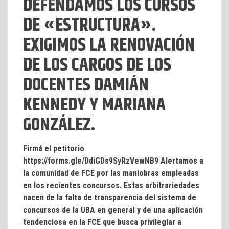
DEFENDAMOS LOS CURSOS
DE «ESTRUCTURA».
EXIGIMOS LA RENOVACIÓN
DE LOS CARGOS DE LOS
DOCENTES DAMIÁN
KENNEDY Y MARIANA
GONZÁLEZ.
Firmá el petitorio
https://forms.gle/DdiGDs9SyRzVewNB9 Alertamos a
la comunidad de FCE por las maniobras empleadas
en los recientes concursos. Estas arbitrariedades
nacen de la falta de transparencia del sistema de
concursos de la UBA en general y de una aplicación
tendenciosa en la FCE que busca privilegiar a