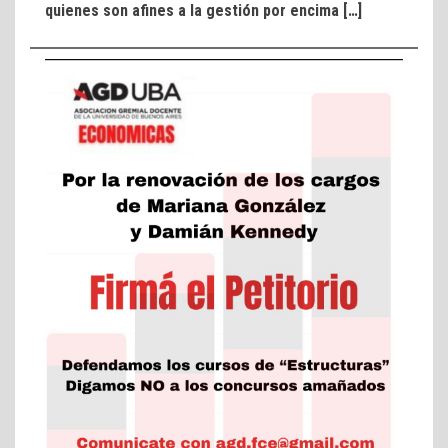
quienes son afines a la gestión por encima […]