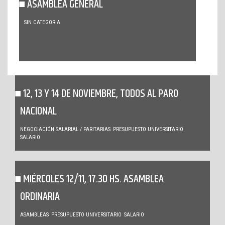
ASAMBLEA GENERAL
SIN CATEGORIA
12, 13 Y 14 DE NOVIEMBRE, TODOS AL PARO
NACIONAL
NEGOCIACIÓN SALARIAL / PARITARIAS
PRESUPUESTO UNIVERSITARIO
SALARIO
MIÉRCOLES 12/11, 17.30 HS. ASAMBLEA
ORDINARIA
ASAMBLEAS
PRESUPUESTO UNIVERSITARIO
SALARIO