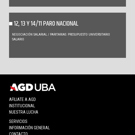
12, 13 Y 14/11 PARO NACIONAL
NEGOCIACIÓN SALARIAL / PARITARIAS
PRESUPUESTO UNIVERSITARIO
SALARIO
AFILIATE A AGD
INSTITUCIONAL
NUESTRA LUCHA
SERVICIOS
INFORMACIÓN GENERAL
CONTACTO