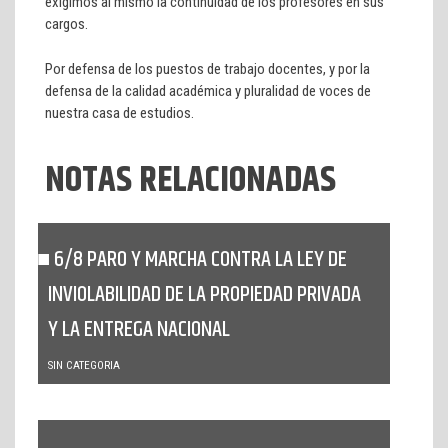
exigimos al mismo la continuidad de los profesores en sus
cargos.
Por defensa de los puestos de trabajo docentes, y por la
defensa de la calidad académica y pluralidad de voces de
nuestra casa de estudios.
NOTAS RELACIONADAS
6/8 PARO Y MARCHA CONTRA LA LEY DE
INVIOLABILIDAD DE LA PROPIEDAD PRIVADA
Y LA ENTREGA NACIONAL
SIN CATEGORIA