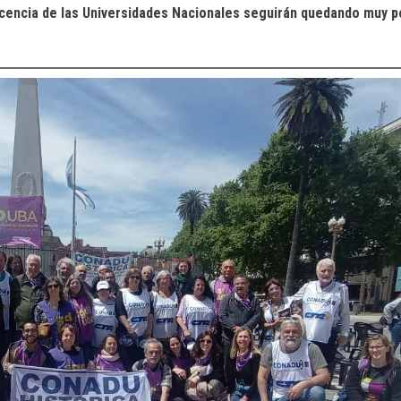
docencia de las Universidades Nacionales seguirán quedando muy p