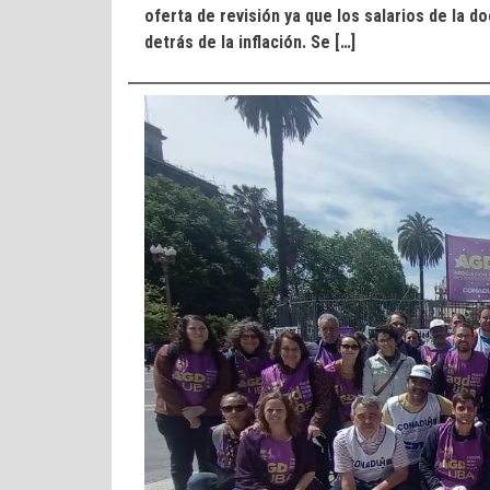
oferta de revisión ya que los salarios de la 
detrás de la inflación. Se […]