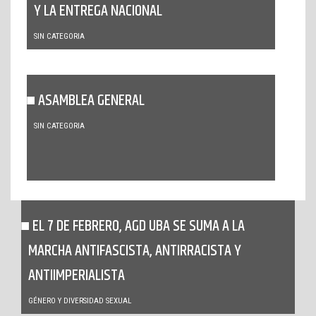
Y LA ENTREGA NACIONAL
SIN CATEGORIA
ASAMBLEA GENERAL
SIN CATEGORIA
EL 7 DE FEBRERO, AGD UBA SE SUMA A LA
MARCHA ANTIFASCISTA, ANTIRRACISTA Y
ANTIIMPERIALISTA
GÉNERO Y DIVERSIDAD SEXUAL