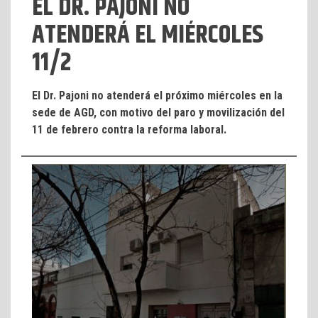
EL DR. PAJONI NO
ATENDERÁ EL MIÉRCOLES
11/2
El Dr. Pajoni no atenderá el próximo miércoles en la
sede de AGD, con motivo del paro y movilización del
11 de febrero contra la reforma laboral.