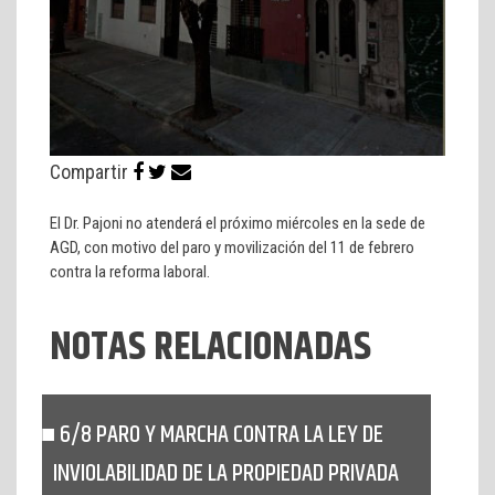
Compartir
El Dr. Pajoni no atenderá el próximo miércoles en la sede de
AGD, con motivo del paro y movilización del 11 de febrero
contra la reforma laboral.
NOTAS RELACIONADAS
6/8 PARO Y MARCHA CONTRA LA LEY DE
INVIOLABILIDAD DE LA PROPIEDAD PRIVADA