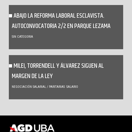
ABAJO LA REFORMA LABORAL ESCLAVISTA.
AUTOCONVOCATORIA 2/2 EN PARQUE LEZAMA
SIN CATEGORIA
MILEI, TORRENDELL Y ÁLVAREZ SIGUEN AL
MARGEN DE LA LEY
NEGOCIACIÓN SALARIAL / PARITARIAS
SALARIO