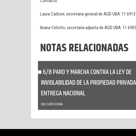
Contacto:
Laura Carboni, secretaria general de AGD UBA: 11 6913
Ileana Celotto, secretaria adjunta de AGD UBA: 11 690
NOTAS RELACIONADAS
6/8 PARO Y MARCHA CONTRA LA LEY DE
INVIOLABILIDAD DE LA PROPIEDAD PRIVADA
ENTREGA NACIONAL
SIN CATEGORIA