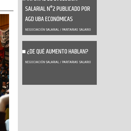
SALARIAL N°2 PUBLICADO POR
AGD UBA ECONÓMICAS
NEGOCIACIÓN SALARIAL / PARITARIAS
SALARIO
¿DE QUÉ AUMENTO HABLAN?
NEGOCIACIÓN SALARIAL / PARITARIAS
SALARIO