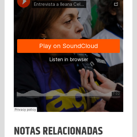
NOTAS RELACIONADAS