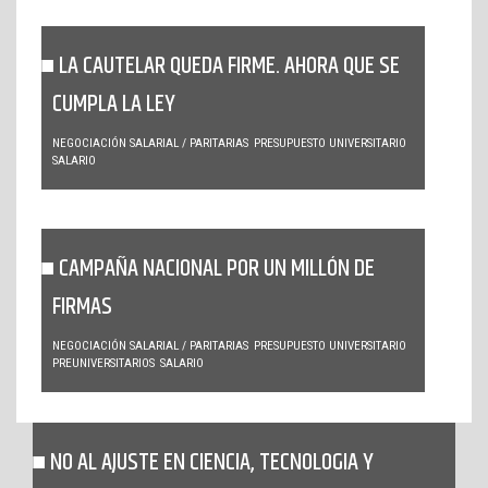
LA CAUTELAR QUEDA FIRME. AHORA QUE SE
CUMPLA LA LEY
NEGOCIACIÓN SALARIAL / PARITARIAS
PRESUPUESTO UNIVERSITARIO
SALARIO
CAMPAÑA NACIONAL POR UN MILLÓN DE
FIRMAS
NEGOCIACIÓN SALARIAL / PARITARIAS
PRESUPUESTO UNIVERSITARIO
PREUNIVERSITARIOS
SALARIO
NO AL AJUSTE EN CIENCIA, TECNOLOGIA Y