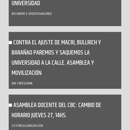
UNIVERSIDAD
BECARIXS E INVESTIGADORES
CONTRA EL AJUSTE DE MACRI, BULLRICH Y
BARAÑAO PAREMOS Y SAQUEMOS LA
UNIVERSIDAD A LA CALLE. ASAMBLEA Y
MOVILIZACIÓN
SIN CATEGORIA
ASAMBLEA DOCENTE DEL CBC: CAMBIO DE
HORARIO JUEVES 27, 14HS.
CCT/REGULARIZACIÓN