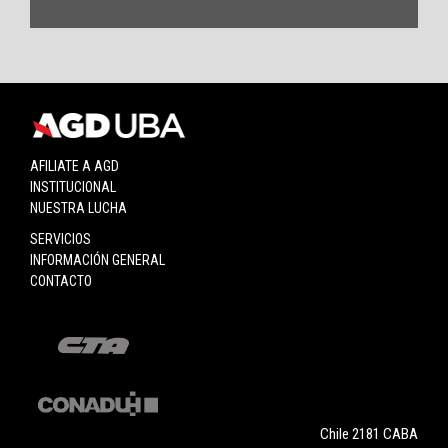
AFILIATE A AGD
INSTITUCIONAL
NUESTRA LUCHA
SERVICIOS
INFORMACIÓN GENERAL
CONTACTO
Chile 2181 CABA