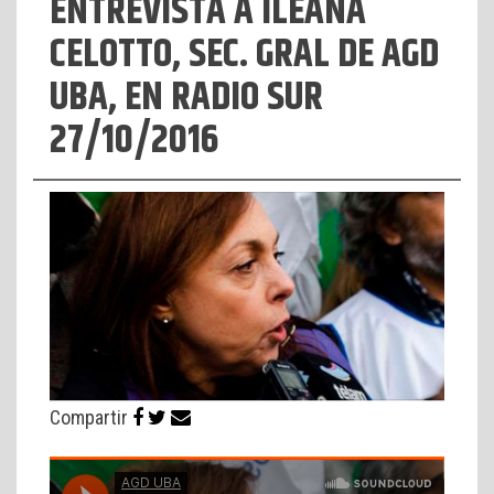
ENTREVISTA A ILEANA
CELOTTO, SEC. GRAL DE AGD
UBA, EN RADIO SUR
27/10/2016
Compartir