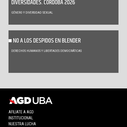
DIVERSIDADES. CÓRDOBA 2026
GÉNERO Y DIVERSIDAD SEXUAL
NO A LOS DESPIDOS EN BLENDER
DERECHOS HUMANOS Y LIBERTADES DEMOCRÁTICAS
AFILIATE A AGD
INSTITUCIONAL
NUESTRA LUCHA