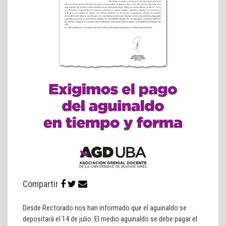
Compartir
Desde Rectorado nos han informado que el aguinaldo se
depositará el 14 de julio. El medio aguinaldo se debe pagar el