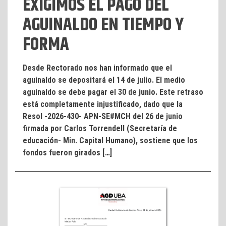
EXIGIMOS EL PAGO DEL
AGUINALDO EN TIEMPO Y
FORMA
Desde Rectorado nos han informado que el
aguinaldo se depositará el 14 de julio. El medio
aguinaldo se debe pagar el 30 de junio. Este retraso
está completamente injustificado, dado que la
Resol -2026-430- APN-SE#MCH del 26 de junio
firmada por Carlos Torrendell (Secretaría de
educación- Min. Capital Humano), sostiene que los
fondos fueron girados […]