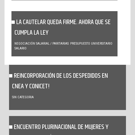
LA CAUTELAR QUEDA FIRME. AHORA QUE SE
CUMPLA LA LEY
NEGOCIACIÓN SALARIAL / PARITARIAS
PRESUPUESTO UNIVERSITARIO
SALARIO
REINCORPORACIÓN DE LOS DESPEDIDOS EN
CNEA Y CONICET!
SIN CATEGORIA
ENCUENTRO PLURINACIONAL DE MUJERES Y