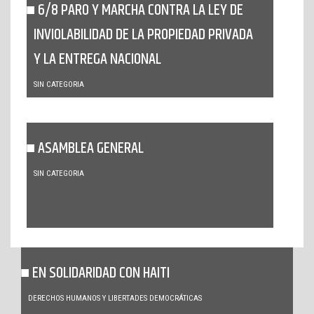
6/8 PARO Y MARCHA CONTRA LA LEY DE
INVIOLABILIDAD DE LA PROPIEDAD PRIVADA
Y LA ENTREGA NACIONAL
SIN CATEGORIA
ASAMBLEA GENERAL
SIN CATEGORIA
EN SOLIDARIDAD CON HAITI
DERECHOS HUMANOS Y LIBERTADES DEMOCRÁTICAS