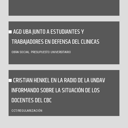
AGD UBA JUNTO A ESTUDIANTES Y
TRABAJADORES EN DEFENSA DEL CLINICAS
OBRA SOCIAL
PRESUPUESTO UNIVERSITARIO
CRISTIAN HENKEL EN LA RADIO DE LA UNDAV
INFORMANDO SOBRE LA SITUACIÓN DE LOS
DOCENTES DEL CBC
CCT/REGULARIZACIÓN