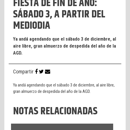
FIESTA DE FIN DE AÑO:
SÁBADO 3, A PARTIR DEL
MEDIODIA
Ya andá agendando que el sábado 3 de diciembre, al
aire libre, gran almuerzo de despedida del año de la
AGD.
Compartir
Ya andá agendando que el sábado 3 de diciembre, al aire libre,
gran almuerzo de despedida del año de la AGD.
NOTAS RELACIONADAS