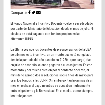
Compartir
El Fondo Nacional e Incentivo Docente vuelve a ser adeudado
por parte del Ministerio de Educación desde el mes de julio. Ni
siquiera se está pagando con fondos propios en las
diferentes UUNN.
La última vez que los docentes de preunversiarios de la UBA
percibimos este incentivo, en un monto que está congelado
desde la paritaria del año pasado en $1250.- (por cargo) fue
en julio de este año, cuando pagaron 4 cuotas juntas. En ese
momento y por mucha presión por el conflicto docente, el
ministerio aprobó dos resoluciones sobre fines de mayo para
girar los fondos a las UUNN. Sin embargo, tardaron más de un
mes en realizar el pago mientras se acusaban mutuamente
entre el gobierno y la Universidad. En el medio, como siempre,
los trabajadores.