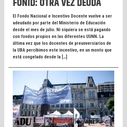
FONID: OTRA VEZ DEUDA
El Fondo Nacional e Incentivo Docente vuelve a ser
adeudado por parte del Ministerio de Educación
desde el mes de julio. Ni siquiera se está pagando
con fondos propios en las diferentes UUNN. La
última vez que los docentes de preunversiarios de
la UBA percibimos este incentivo, en un monto que
está congelado desde la […]