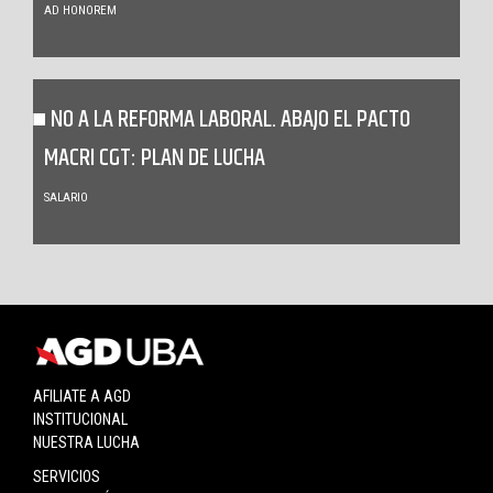
AD HONOREM
NO A LA REFORMA LABORAL. ABAJO EL PACTO
MACRI CGT: PLAN DE LUCHA
SALARIO
AFILIATE A AGD
INSTITUCIONAL
NUESTRA LUCHA
SERVICIOS