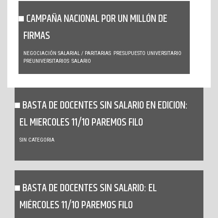
CAMPAÑA NACIONAL POR UN MILLÓN DE
FIRMAS
NEGOCIACIÓN SALARIAL / PARITARIAS
PRESUPUESTO UNIVERSITARIO
PREUNIVERSITARIOS
SALARIO
BASTA DE DOCENTES SIN SALARIO EN EDICION:
EL MIERCOLES 11/10 PAREMOS FILO
SIN CATEGORIA
BASTA DE DOCENTES SIN SALARIO: EL
MIÉRCOLES 11/10 PAREMOS FILO