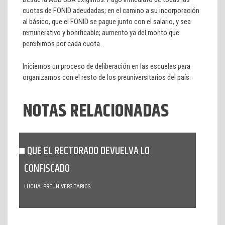
cuotas de FONID adeudadas; en el camino a su incorporación
al básico, que el FONID se pague junto con el salario, y sea
remunerativo y bonificable; aumento ya del monto que
percibimos por cada cuota.
Iniciemos un proceso de deliberación en las escuelas para
organizarnos con el resto de los preuniversitarios del país.
NOTAS RELACIONADAS
QUE EL RECTORADO DEVUELVA LO
CONFISCADO
LUCHA
PREUNIVERSITARIOS