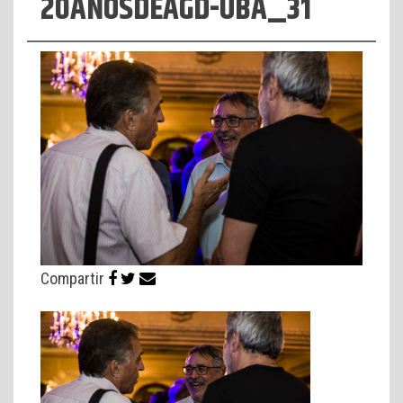
20AÑOSDEAGD-UBA_31
Compartir