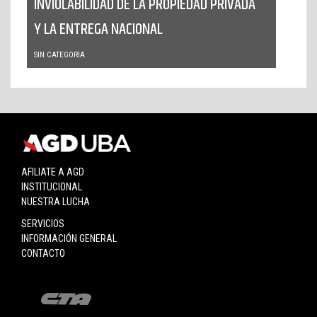
INVIOLABILIDAD DE LA PROPIEDAD PRIVADA
Y LA ENTREGA NACIONAL
SIN CATEGORIA
AFILIATE A AGD
INSTITUCIONAL
NUESTRA LUCHA
SERVICIOS
INFORMACIÓN GENERAL
CONTACTO