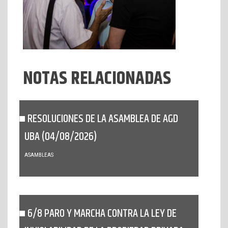
NOTAS RELACIONADAS
RESOLUCIONES DE LA ASAMBLEA DE AGD
UBA (04/08/2026)
ASAMBLEAS
6/8 PARO Y MARCHA CONTRA LA LEY DE