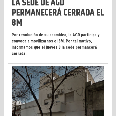
LA SEDE DE AGD
PERMANECERÁ CERRADA EL
8M
Por resolución de su asamblea, la AGD participa y
convoca a movilizarnos el 8M. Por tal motivo,
informamos que el jueves 8 la sede permancerá
cerrada.