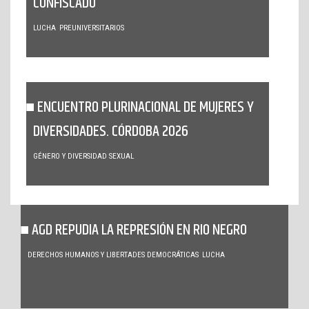
CONFISCADO
LUCHA
PREUNIVERSITARIOS
ENCUENTRO PLURINACIONAL DE MUJERES Y
DIVERSIDADES. CÓRDOBA 2026
GÉNERO Y DIVERSIDAD SEXUAL
AGD REPUDIA LA REPRESIÓN EN RIO NEGRO
DERECHOS HUMANOS Y LIBERTADES DEMOCRÁTICAS
LUCHA