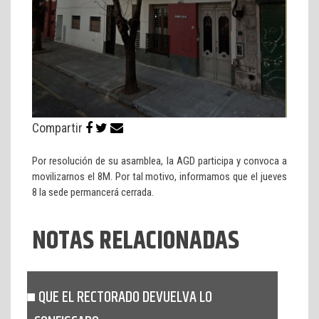
Compartir
Por resolución de su asamblea, la AGD participa y convoca a
movilizarnos el 8M. Por tal motivo, informamos que el jueves
8 la sede permancerá cerrada.
NOTAS RELACIONADAS
QUE EL RECTORADO DEVUELVA LO