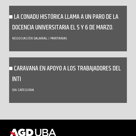
LA CONADU HISTÓRICA LLAMA A UN PARO DE LA
DOCENCIA UNIVERSITARIA EL 5 Y 6 DE MARZO.
NEGOCIACIÓN SALARIAL / PARITARIAS
CARAVANA EN APOYO A LOS TRABAJADORES DEL
INTI
SIN CATEGORIA