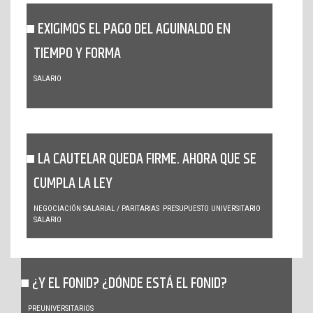
EXIGIMOS EL PAGO DEL AGUINALDO EN
TIEMPO Y FORMA
SALARIO
LA CAUTELAR QUEDA FIRME. AHORA QUE SE
CUMPLA LA LEY
NEGOCIACIÓN SALARIAL / PARITARIAS
PRESUPUESTO UNIVERSITARIO
SALARIO
¿Y EL FONID? ¿DÓNDE ESTÁ EL FONID?
PREUNIVERSITARIOS