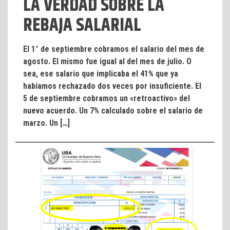
LA VERDAD SOBRE LA
REBAJA SALARIAL
El 1° de septiembre cobramos el salario del mes de
agosto. El mismo fue igual al del mes de julio. O
sea, ese salario que implicaba el 41% que ya
habíamos rechazado dos veces por insuficiente. El
5 de septiembre cobramos un «retroactivo» del
nuevo acuerdo. Un 7% calculado sobre el salario de
marzo. Un […]