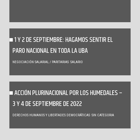
1 Y 2 DE SEPTIEMBRE: HAGAMOS SENTIR EL
PARO NACIONAL EN TODA LA UBA
NEGOCIACIÓN SALARIAL / PARITARIAS
SALARIO
ACCIÓN PLURINACIONAL POR LOS HUMEDALES –
3 Y 4 DE SEPTIEMBRE DE 2022
DERECHOS HUMANOS Y LIBERTADES DEMOCRÁTICAS
SIN CATEGORIA