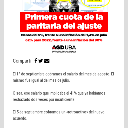
Compartir
El 1° de septiembre cobramos el salario del mes de agosto. El
mismo fue igual al del mes de julio.
O sea, ese salario que implicaba el 41% que ya habíamos
rechazado dos veces por insuficiente.
El 5 de septiembre cobramos un «retroactivo» del nuevo
acuerdo.