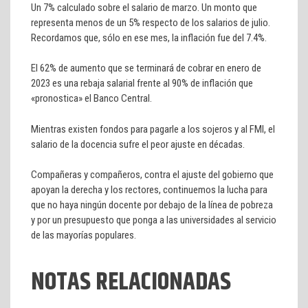
Un 7% calculado sobre el salario de marzo. Un monto que
representa menos de un 5% respecto de los salarios de julio.
Recordamos que, sólo en ese mes, la inflación fue del 7.4%.
El 62% de aumento que se terminará de cobrar en enero de
2023 es una rebaja salarial frente al 90% de inflación que
«pronostica» el Banco Central.
Mientras existen fondos para pagarle a los sojeros y al FMI, el
salario de la docencia sufre el peor ajuste en décadas.
Compañeras y compañeros, contra el ajuste del gobierno que
apoyan la derecha y los rectores, continuemos la lucha para
que no haya ningún docente por debajo de la línea de pobreza
y por un presupuesto que ponga a las universidades al servicio
de las mayorías populares.
NOTAS RELACIONADAS