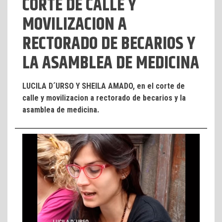
CORTE DE CALLE Y
MOVILIZACION A
RECTORADO DE BECARIOS Y
LA ASAMBLEA DE MEDICINA
LUCILA D´URSO Y SHEILA AMADO, en el corte de
calle y movilizacion a rectorado de becarios y la
asamblea de medicina.