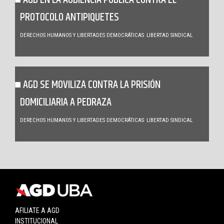
AGD EN LA AUDIENCIA PÚBLICA CONTRA EL
PROTOCOLO ANTIPIQUETES
DERECHOS HUMANOS Y LIBERTADES DEMOCRÁTICAS
LIBERTAD SINDICAL
AGD SE MOVILIZA CONTRA LA PRISIÓN
DOMICILIARIA A PEDRAZA
DERECHOS HUMANOS Y LIBERTADES DEMOCRÁTICAS
LIBERTAD SINDICAL
AFILIATE A AGD
INSTITUCIONAL