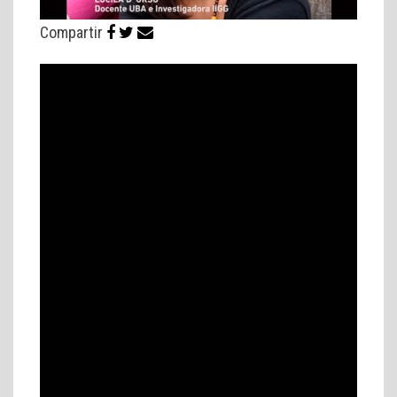
Compartir