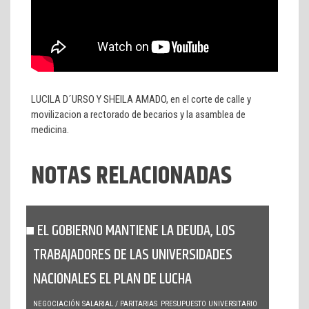
LUCILA D´URSO Y SHEILA AMADO, en el corte de calle y
movilizacion a rectorado de becarios y la asamblea de
medicina.
NOTAS RELACIONADAS
EL GOBIERNO MANTIENE LA DEUDA, LOS
TRABAJADORES DE LAS UNIVERSIDADES
NACIONALES EL PLAN DE LUCHA
NEGOCIACIÓN SALARIAL / PARITARIAS
PRESUPUESTO UNIVERSITARIO