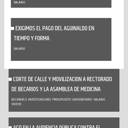
SALARIO
EXIGIMOS EL PAGO DEL AGUINALDO EN
TIEMPO Y FORMA
SALARIO
CORTE DE CALLE Y MOVILIZACION A RECTORADO
DE BECARIOS Y LA ASAMBLEA DE MEDICINA
BECARIXS E INVESTIGADORES
PRESUPUESTO UNIVERSITARIO
SALARIO
VIDEOS