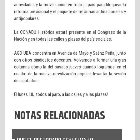
actividades y la movilización en todo el país para bloquear la
reforma previsional y el paquete de reformas antinacionales y
antipopulares.
La CONADU Histórica estará presente en el Congreso de la
Nación y en todas las calles y plazas del país sociales.
AGD UBA concentra en Avenida de Mayo y Saénz Peña, junto
con otros sindicatos docentes. Volvamos a formar una gran
columna como la del pasado jueves cuando logramos, en el
cuadro de la masiva movilización popular, levantar la sesión
de diputados.
El lunes 18, todos al paro, a las calles y a las plazas!
NOTAS RELACIONADAS