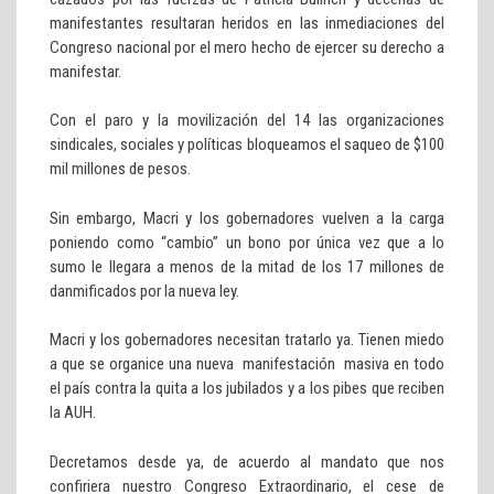
manifestantes resultaran heridos en las inmediaciones del
Congreso nacional por el mero hecho de ejercer su derecho a
manifestar.
Con el paro y la movilización del 14 las organizaciones
sindicales, sociales y políticas bloqueamos el saqueo de $100
mil millones de pesos.
Sin embargo, Macri y los gobernadores vuelven a la carga
poniendo como “cambio” un bono por única vez que a lo
sumo le llegara a menos de la mitad de los 17 millones de
danmificados por la nueva ley.
Macri y los gobernadores necesitan tratarlo ya. Tienen miedo
a que se organice una nueva manifestación masiva en todo
el país contra la quita a los jubilados y a los pibes que reciben
la AUH.
Decretamos desde ya, de acuerdo al mandato que nos
confiriera nuestro Congreso Extraordinario, el cese de