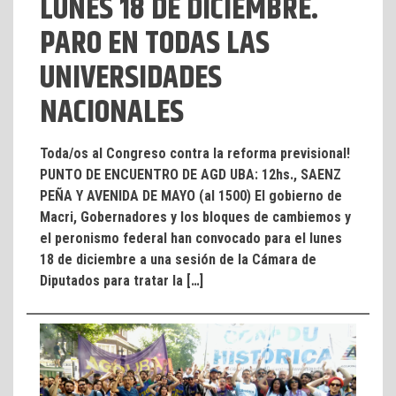
LUNES 18 DE DICIEMBRE.
PARO EN TODAS LAS
UNIVERSIDADES
NACIONALES
Toda/os al Congreso contra la reforma previsional!
PUNTO DE ENCUENTRO DE AGD UBA: 12hs., SAENZ
PEÑA Y AVENIDA DE MAYO (al 1500) El gobierno de
Macri, Gobernadores y los bloques de cambiemos y
el peronismo federal han convocado para el lunes
18 de diciembre a una sesión de la Cámara de
Diputados para tratar la […]