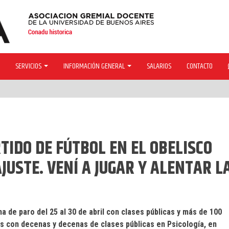
SERVICIOS
INFORMACIÓN GENERAL
SALARIOS
CONTACTO
TIDO DE FÚTBOL EN EL OBELISCO
JUSTE. VENÍ A JUGAR Y ALENTAR L
a de paro del 25 al 30 de abril con clases públicas y más de 100
os con decenas y decenas de clases públicas en Psicología, en