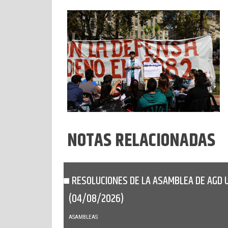
NOTAS RELACIONADAS
RESOLUCIONES DE LA ASAMBLEA DE AGD 
(04/08/2026)
ASAMBLEAS