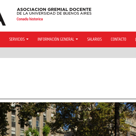
SERVICIOS
INFORMACIÓN GENERAL
SALARIOS
CONTACTO