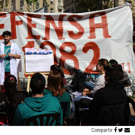
Compartir