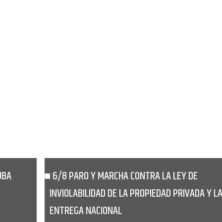
UBA
6/8 PARO Y MARCHA CONTRA LA LEY DE
INVIOLABILIDAD DE LA PROPIEDAD PRIVADA Y L
ENTREGA NACIONAL