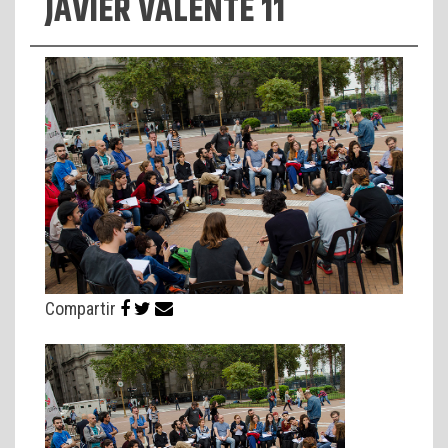
JAVIER VALENTE 11
Compartir