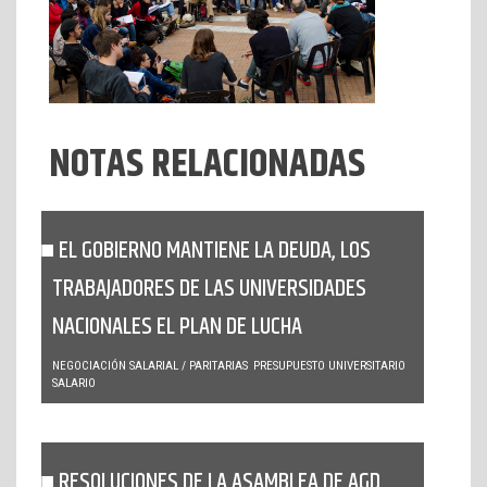
NOTAS RELACIONADAS
EL GOBIERNO MANTIENE LA DEUDA, LOS
TRABAJADORES DE LAS UNIVERSIDADES
NACIONALES EL PLAN DE LUCHA
NEGOCIACIÓN SALARIAL / PARITARIAS
PRESUPUESTO UNIVERSITARIO
SALARIO
RESOLUCIONES DE LA ASAMBLEA DE AGD