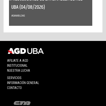
UBA (04/08/2026)
ASAMBLEAS
AFILIATE A AGD
INSTITUCIONAL
NUESTRA LUCHA
SERVICIOS
INFORMACIÓN GENERAL
CONTACTO