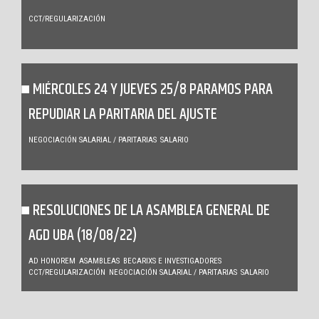
CCT/REGULARIZACIÓN
MIÉRCOLES 24 Y JUEVES 25/8 PARAMOS PARA
REPUDIAR LA PARITARIA DEL AJUSTE
NEGOCIACIÓN SALARIAL / PARITARIAS
SALARIO
RESOLUCIONES DE LA ASAMBLEA GENERAL DE
AGD UBA (18/08/22)
AD HONOREM
ASAMBLEAS
BECARIXS E INVESTIGADORES
CCT/REGULARIZACIÓN
NEGOCIACIÓN SALARIAL / PARITARIAS
SALARIO