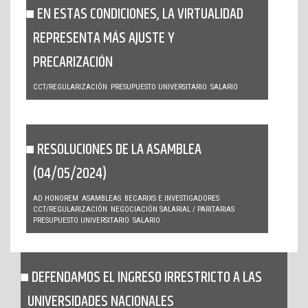
EN ESTAS CONDICIONES, LA VIRTUALIDAD
REPRESENTA MÁS AJUSTE Y
PRECARIZACIÓN
CCT/REGULARIZACIÓN
PRESUPUESTO UNIVERSITARIO
SALARIO
RESOLUCIONES DE LA ASAMBLEA
(04/05/2024)
AD HONOREM
ASAMBLEAS
BECARIXS E INVESTIGADORES
CCT/REGULARIZACIÓN
NEGOCIACIÓN SALARIAL / PARITARIAS
PRESUPUESTO UNIVERSITARIO
SALARIO
DEFENDAMOS EL INGRESO IRRESTRICTO A LAS
UNIVERSIDADES NACIONALES