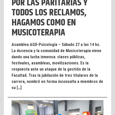
POR LAS PARITARIAS Y
TODOS LOS RECLAMOS,
HAGAMOS COMO EN
MUSICOTERAPIA
Asamblea AGD-Psicología – Sábado 27 a las 14 hs.
La docencia y la comunidad de Musicoterapia viene
dando una lucha inmensa: clases públicas,
festivales, asambleas, movilizaciones. Es la
respuesta ante un ataque de la gestión de la
Facultad. Tras la jubilación de tres titulares de la
carrera, nombró en forma inconsulta a miembros de
su […]