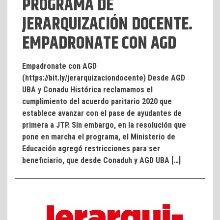
PROGRAMA DE
JERARQUIZACIÓN DOCENTE.
EMPADRONATE CON AGD
Empadronate con AGD
(https://bit.ly/jerarquizaciondocente) Desde AGD
UBA y Conadu Histórica reclamamos el
cumplimiento del acuerdo paritario 2020 que
establece avanzar con el pase de ayudantes de
primera a JTP. Sin embargo, en la resolución que
pone en marcha el programa, el Ministerio de
Educación agregó restricciones para ser
beneficiario, que desde Conaduh y AGD UBA […]