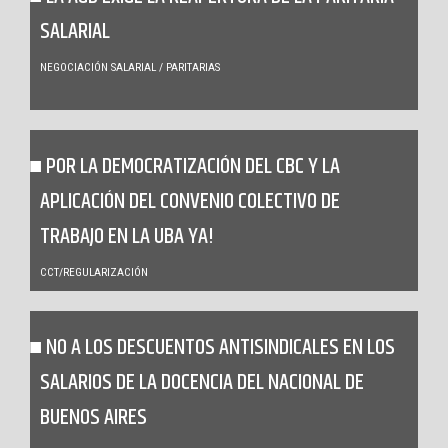
SALARIAL
NEGOCIACIÓN SALARIAL / PARITARIAS
POR LA DEMOCRATIZACIÓN DEL CBC Y LA
APLICACIÓN DEL CONVENIO COLECTIVO DE
TRABAJO EN LA UBA YA!
CCT/REGULARIZACIÓN
NO A LOS DESCUENTOS ANTISINDICALES EN LOS
SALARIOS DE LA DOCENCIA DEL NACIONAL DE
BUENOS AIRES