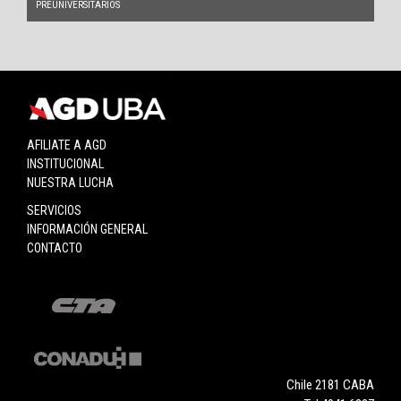
PREUNIVERSITARIOS
AFILIATE A AGD
INSTITUCIONAL
NUESTRA LUCHA
SERVICIOS
INFORMACIÓN GENERAL
CONTACTO
Chile 2181 CABA