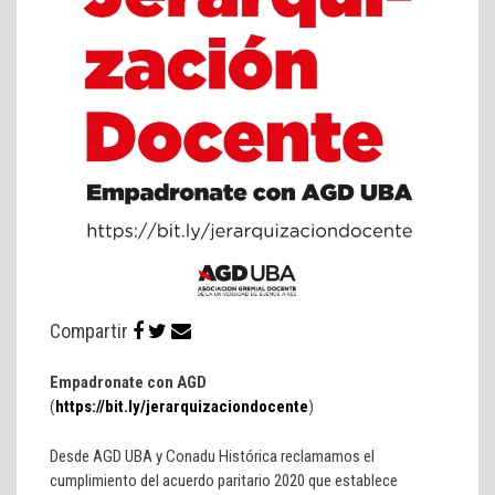
Compartir
Empadronate con AGD
(
https://bit.ly/jerarquizaciondocente
)
Desde AGD UBA y Conadu Histórica reclamamos el
cumplimiento del acuerdo paritario 2020 que establece