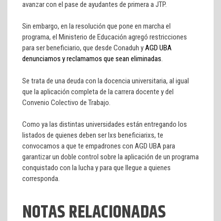
avanzar con el pase de ayudantes de primera a JTP.
Sin embargo, en la resolución que pone en marcha el
programa, el Ministerio de Educación agregó restricciones
para ser beneficiario, que desde Conaduh y
AGD UBA
denunciamos y reclamamos que sean eliminadas
.
Se trata de una deuda con la docencia universitaria, al igual
que la aplicación completa de la carrera docente y del
Convenio Colectivo de Trabajo.
Como ya las distintas universidades están entregando los
listados de quienes deben ser lxs beneficiarixs, te
convocamos a que te empadrones con AGD UBA para
garantizar un doble control sobre la aplicación de un programa
conquistado con la lucha y para que llegue a quienes
corresponda.
NOTAS RELACIONADAS