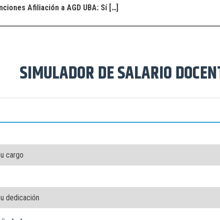
ciones Afiliación a AGD UBA: Sí […]
SIMULADOR DE SALARIO DOCEN