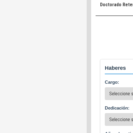
Doctorado Reten
Haberes
Cargo:
Dedicación: