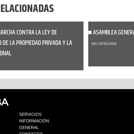
RELACIONADAS
MARCHA CONTRA LA LEY DE
ASAMBLEA GENER
D DE LA PROPIEDAD PRIVADA Y LA
SIN CATEGORIA
IONAL
SERVICIOS
INFORMACIÓN
GENERAL