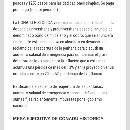
pesos) y 1250 pesos para las dedicaciones simples. Se paga
por cargo (no por persona).
La CONADU HISTORICA viene denunciando la exclusión de la
docencia universitaria y preuniversitaria desde el anuncio del
denominado bono de fin de año y el cobro, que se anunciará
finalmente esta semana, va en absoluto en desmedro del
reclamo de la reapertura de la paritaria para discutir un
aumento salarial de emergencia para compensar el grave
deterioro de los salarios por la inflación que a esta mes
acumula una pérdida de más del 13% y en la proyección anual
nos ubica entre un 20 a 25% por debajo de la inflación.
Ratificamos el reclamo de reapertura de las paritarias,
aumento salarial de emergencia y pasaje al básico de las
sumas fijas recientemente impuestas por el gobierno
nacional.
MESA EJECUTIVA DE CONADU HISTÓRICA