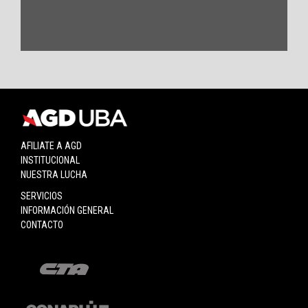
AFILIATE A AGD
INSTITUCIONAL
NUESTRA LUCHA
SERVICIOS
INFORMACIÓN GENERAL
CONTACTO