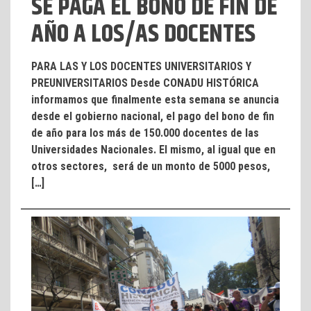
SE PAGA EL BONO DE FIN DE
AÑO A LOS/AS DOCENTES
PARA LAS Y LOS DOCENTES UNIVERSITARIOS Y
PREUNIVERSITARIOS Desde CONADU HISTÓRICA
informamos que finalmente esta semana se anuncia
desde el gobierno nacional, el pago del bono de fin
de año para los más de 150.000 docentes de las
Universidades Nacionales. El mismo, al igual que en
otros sectores, será de un monto de 5000 pesos,
[…]