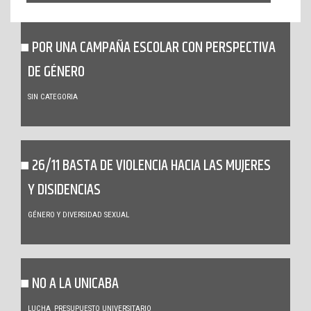
POR UNA CAMPAÑA ESCOLAR CON PERSPECTIVA
DE GÉNERO
SIN CATEGORIA
26/11 BASTA DE VIOLENCIA HACIA LAS MUJERES
Y DISIDENCIAS
GÉNERO Y DIVERSIDAD SEXUAL
NO A LA UNICABA
LUCHA
PRESUPUESTO UNIVERSITARIO