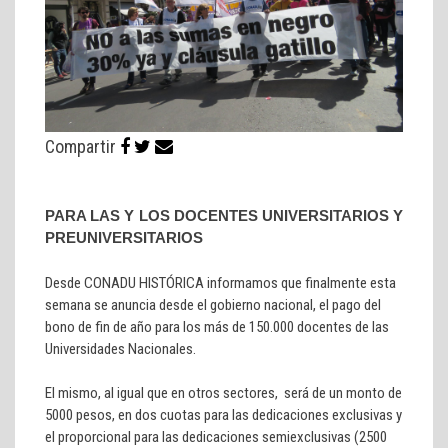
Compartir
PARA LAS Y LOS DOCENTES UNIVERSITARIOS Y
PREUNIVERSITARIOS
Desde CONADU HISTÓRICA informamos que finalmente esta
semana se anuncia desde el gobierno nacional, el pago del
bono de fin de año para los más de 150.000 docentes de las
Universidades Nacionales.
El mismo, al igual que en otros sectores, será de un monto de
5000 pesos, en dos cuotas para las dedicaciones exclusivas y
el proporcional para las dedicaciones semiexclusivas (2500