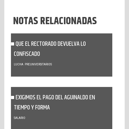
NOTAS RELACIONADAS
QUE EL RECTORADO DEVUELVA LO
CONFISCADO
LUCHA
PREUNIVERSITARIOS
EXIGIMOS EL PAGO DEL AGUINALDO EN
TIEMPO Y FORMA
SALARIO