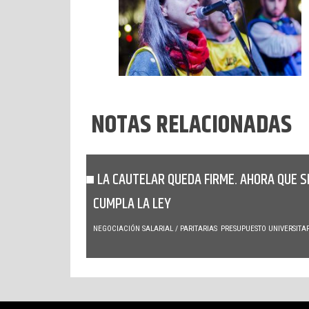
NOTAS RELACIONADAS
LA CAUTELAR QUEDA FIRME. AHORA QUE S
CUMPLA LA LEY
NEGOCIACIÓN SALARIAL / PARITARIAS
PRESUPUESTO UNIVERSITA