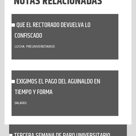
NOTAS RELACIONADAS
QUE EL RECTORADO DEVUELVA LO
CONFISCADO
LUCHA
PREUNIVERSITARIOS
EXIGIMOS EL PAGO DEL AGUINALDO EN
TIEMPO Y FORMA
SALARIO
TERCERA SEMANA DE PARO UNIVERSITARIO