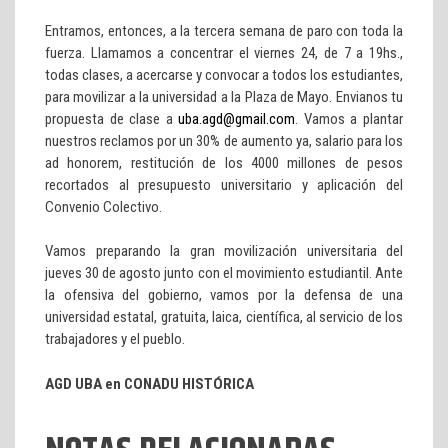
Entramos, entonces, a la tercera semana de paro con toda la
fuerza. Llamamos a concentrar el viernes 24, de 7 a 19hs.,
todas clases, a acercarse y convocar a todos los estudiantes,
para movilizar a la universidad a la Plaza de Mayo. Envianos tu
propuesta de clase a
uba.agd@gmail.com
. Vamos a plantar
nuestros reclamos por un 30% de aumento ya, salario para los
ad honorem, restitución de los 4000 millones de pesos
recortados al presupuesto universitario y aplicación del
Convenio Colectivo.
Vamos preparando la gran movilización universitaria del
jueves 30 de agosto junto con el movimiento estudiantil. Ante
la ofensiva del gobierno, vamos por la defensa de una
universidad estatal, gratuita, laica, científica, al servicio de los
trabajadores y el pueblo.
AGD UBA en CONADU HISTÓRICA