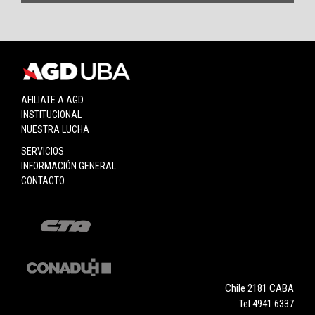
AFILIATE A AGD
INSTITUCIONAL
NUESTRA LUCHA
SERVICIOS
INFORMACIÓN GENERAL
CONTACTO
Chile 2181 CABA
Tel 4941 6337