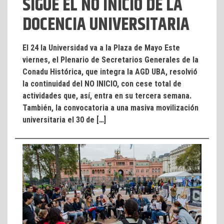
SIGUE EL NO INICIO DE LA
DOCENCIA UNIVERSITARIA
El 24 la Universidad va a la Plaza de Mayo Este
viernes, el Plenario de Secretarios Generales de la
Conadu Histórica, que integra la AGD UBA, resolvió
la continuidad del NO INICIO, con cese total de
actividades que, así, entra en su tercera semana.
También, la convocatoria a una masiva movilización
universitaria el 30 de […]