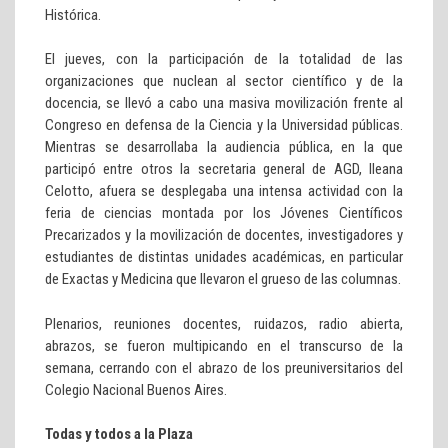
Histórica.
El jueves, con la participación de la totalidad de las
organizaciones que nuclean al sector científico y de la
docencia, se llevó a cabo una masiva movilización frente al
Congreso en defensa de la Ciencia y la Universidad públicas.
Mientras se desarrollaba la audiencia pública, en la que
participó entre otros la secretaria general de AGD, Ileana
Celotto, afuera se desplegaba una intensa actividad con la
feria de ciencias montada por los Jóvenes Científicos
Precarizados y la movilización de docentes, investigadores y
estudiantes de distintas unidades académicas, en particular
de Exactas y Medicina que llevaron el grueso de las columnas.
Plenarios, reuniones docentes, ruidazos, radio abierta,
abrazos, se fueron multipicando en el transcurso de la
semana, cerrando con el abrazo de los preuniversitarios del
Colegio Nacional Buenos Aires.
Todas y todos a la Plaza