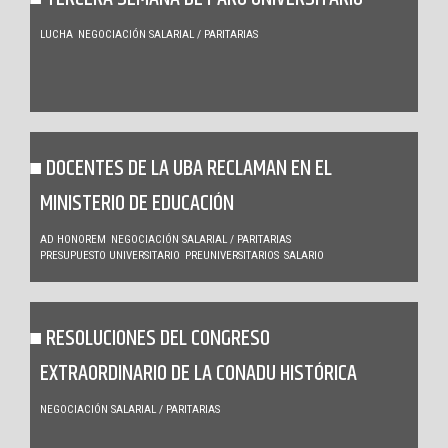
LUCHA
NEGOCIACIÓN SALARIAL / PARITARIAS
DOCENTES DE LA UBA RECLAMAN EN EL
MINISTERIO DE EDUCACIÓN
AD HONOREM
NEGOCIACIÓN SALARIAL / PARITARIAS
PRESUPUESTO UNIVERSITARIO
PREUNIVERSITARIOS
SALARIO
RESOLUCIONES DEL CONGRESO
EXTRAORDINARIO DE LA CONADU HISTÓRICA
NEGOCIACIÓN SALARIAL / PARITARIAS