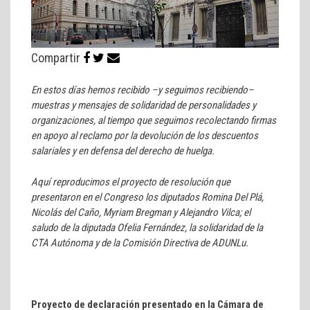
Compartir
En estos días hemos recibido –y seguimos recibiendo–
muestras y mensajes de solidaridad de personalidades y
organizaciones, al tiempo que seguimos recolectando firmas
en apoyo al reclamo por la devolución de los descuentos
salariales y en defensa del derecho de huelga.
Aquí reproducimos el proyecto de resolución que
presentaron en el Congreso los diputados Romina Del Plá,
Nicolás del Caño, Myriam Bregman y Alejandro Vilca; el
saludo de la diputada Ofelia Fernández, la solidaridad de la
CTA Autónoma y de la Comisión Directiva de ADUNLu.
Proyecto de declaración presentado en la Cámara de