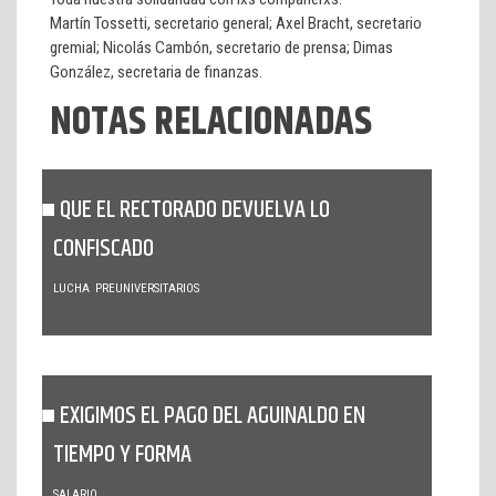
Martín Tossetti, secretario general; Axel Bracht, secretario
gremial; Nicolás Cambón, secretario de prensa; Dimas
González, secretaria de finanzas.
NOTAS RELACIONADAS
QUE EL RECTORADO DEVUELVA LO
CONFISCADO
LUCHA
PREUNIVERSITARIOS
EXIGIMOS EL PAGO DEL AGUINALDO EN
TIEMPO Y FORMA
SALARIO