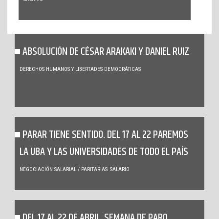
ABSOLUCIÓN DE CÉSAR ARAKAKI Y DANIEL RUIZ
DERECHOS HUMANOS Y LIBERTADES DEMOCRÁTICAS
PARAR TIENE SENTIDO. DEL 17 AL 22 PAREMOS
LA UBA Y LAS UNIVERSIDADES DE TODO EL PAÍS
NEGOCIACIÓN SALARIAL / PARITARIAS
SALARIO
DEL 17 AL 22 DE ABRIL, SEMANA DE PARO