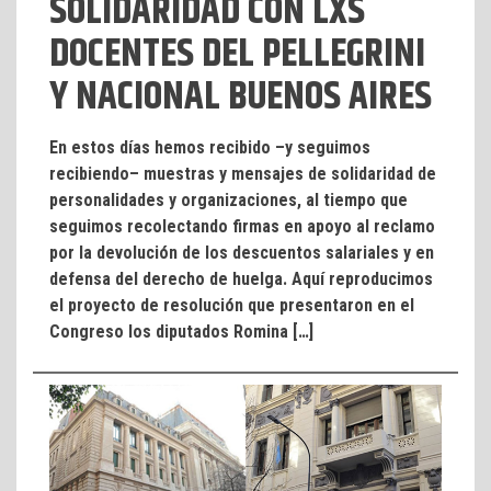
SOLIDARIDAD CON LXS
DOCENTES DEL PELLEGRINI
Y NACIONAL BUENOS AIRES
En estos días hemos recibido –y seguimos
recibiendo– muestras y mensajes de solidaridad de
personalidades y organizaciones, al tiempo que
seguimos recolectando firmas en apoyo al reclamo
por la devolución de los descuentos salariales y en
defensa del derecho de huelga. Aquí reproducimos
el proyecto de resolución que presentaron en el
Congreso los diputados Romina […]