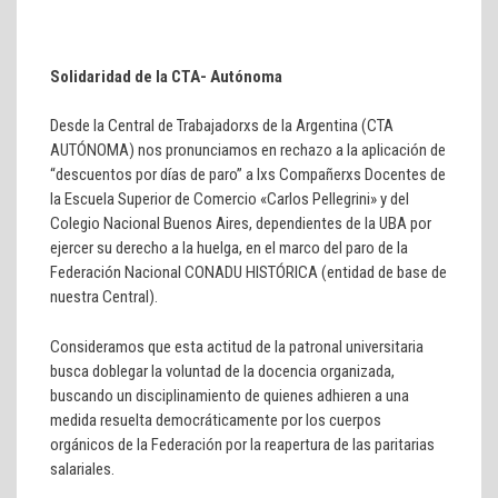
Solidaridad de la CTA- Autónoma
Desde la Central de Trabajadorxs de la Argentina (CTA
AUTÓNOMA) nos pronunciamos en rechazo a la aplicación de
“descuentos por días de paro” a lxs Compañerxs Docentes de
la Escuela Superior de Comercio «Carlos Pellegrini» y del
Colegio Nacional Buenos Aires, dependientes de la UBA por
ejercer su derecho a la huelga, en el marco del paro de la
Federación Nacional CONADU HISTÓRICA (entidad de base de
nuestra Central).
Consideramos que esta actitud de la patronal universitaria
busca doblegar la voluntad de la docencia organizada,
buscando un disciplinamiento de quienes adhieren a una
medida resuelta democráticamente por los cuerpos
orgánicos de la Federación por la reapertura de las paritarias
salariales.