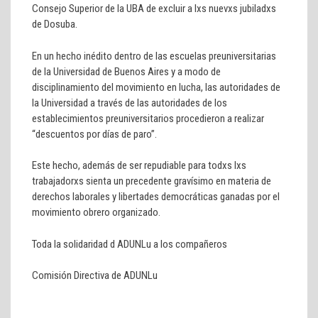
Consejo Superior de la UBA de excluir a lxs nuevxs jubiladxs
de Dosuba.
En un hecho inédito dentro de las escuelas preuniversitarias
de la Universidad de Buenos Aires y a modo de
disciplinamiento del movimiento en lucha, las autoridades de
la Universidad a través de las autoridades de los
establecimientos preuniversitarios procedieron a realizar
“descuentos por días de paro”.
Este hecho, además de ser repudiable para todxs lxs
trabajadorxs sienta un precedente gravísimo en materia de
derechos laborales y libertades democráticas ganadas por el
movimiento obrero organizado.
Toda la solidaridad d ADUNLu a los compañeros
Comisión Directiva de ADUNLu