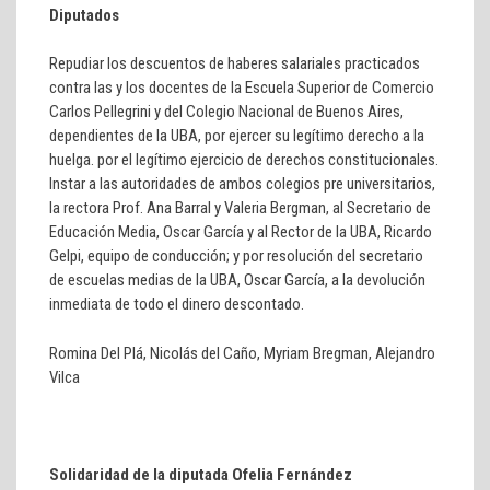
Diputados
Repudiar los descuentos de haberes salariales practicados
contra las y los docentes de la Escuela Superior de Comercio
Carlos Pellegrini y del Colegio Nacional de Buenos Aires,
dependientes de la UBA, por ejercer su legítimo derecho a la
huelga. por el legítimo ejercicio de derechos constitucionales.
Instar a las autoridades de ambos colegios pre universitarios,
la rectora Prof. Ana Barral y Valeria Bergman, al Secretario de
Educación Media, Oscar García y al Rector de la UBA, Ricardo
Gelpi, equipo de conducción; y por resolución del secretario
de escuelas medias de la UBA, Oscar García, a la devolución
inmediata de todo el dinero descontado.
Romina Del Plá, Nicolás del Caño, Myriam Bregman, Alejandro
Vilca
Solidaridad de la diputada Ofelia Fernández