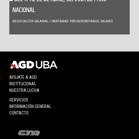
NACIONAL
NEGOCIACIÓN SALARIAL / PARITARIAS
PREUNIVERSITARIOS
SALARIO
AFILIATE A AGD
INSTITUCIONAL
NUESTRA LUCHA
SERVICIOS
INFORMACIÓN GENERAL
CONTACTO