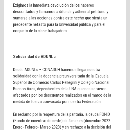
Exigimos la inmediata devolución de los haberes
descontados y llamamos a difundir y adherir al petitorio y
sumarse a las acciones contra este hecho que sienta un
precedente nefasto para la Universidad pública y para el
conjunto de la clase trabajadora.
Solidaridad de ADUNLu
Desde ADUNLu – CONADUH hacemos llegar nuestra
solidaridad con la docencia preuniversitaria de la Escuela
Superior de Comercio Carlos Pellegrini y Colegio Nacional
Buenos Aires, dependientes de la UBA quienes se vieron
afectados por los descuentos realizados en el marco de la
medida de fuerza convocada por nuestra Federación.
En reclamo por la reapertura de la paritaria, la deuda FONID
(Fondo de incentivo docente) de 4 meses (diciembre 2022-
Enero- Febrero- Marzo 2023) y en rechazo a la decisión del