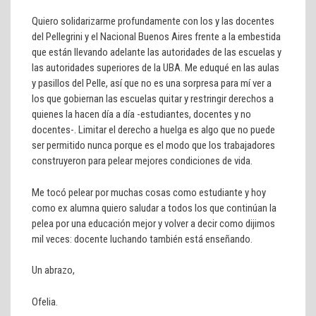
Quiero solidarizarme profundamente con los y las docentes
del Pellegrini y el Nacional Buenos Aires frente a la embestida
que están llevando adelante las autoridades de las escuelas y
las autoridades superiores de la UBA. Me eduqué en las aulas
y pasillos del Pelle, así que no es una sorpresa para mí ver a
los que gobiernan las escuelas quitar y restringir derechos a
quienes la hacen día a día -estudiantes, docentes y no
docentes-. Limitar el derecho a huelga es algo que no puede
ser permitido nunca porque es el modo que los trabajadores
construyeron para pelear mejores condiciones de vida.
Me tocó pelear por muchas cosas como estudiante y hoy
como ex alumna quiero saludar a todos los que continúan la
pelea por una educación mejor y volver a decir como dijimos
mil veces: docente luchando también está enseñando.
Un abrazo,
Ofelia.