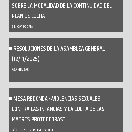
SOBRE LA MODALIDAD DE LA CONTINUIDAD DEL
PLAN DE LUCHA
SIN CATEGORIA
RESOLUCIONES DE LA ASAMBLEA GENERAL
(12/11/2025)
ASAMBLEAS
MESA REDONDA «VIOLENCIAS SEXUALES
CONTRA LAS INFANCIAS Y LA LUCHA DE LAS
MADRES PROTECTORAS”
GÉNERO Y DIVERSIDAD SEXUAL