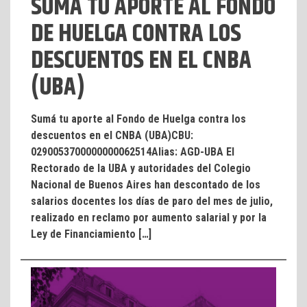
SUMÁ TU APORTE AL FONDO
DE HUELGA CONTRA LOS
DESCUENTOS EN EL CNBA
(UBA)
Sumá tu aporte al Fondo de Huelga contra los
descuentos en el CNBA (UBA)CBU:
0290053700000000062514Alias: AGD-UBA El
Rectorado de la UBA y autoridades del Colegio
Nacional de Buenos Aires han descontado de los
salarios docentes los días de paro del mes de julio,
realizado en reclamo por aumento salarial y por la
Ley de Financiamiento […]