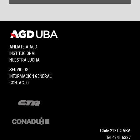
AFILIATE A AGD
INSTITUCIONAL
NUESTRA LUCHA
SERVICIOS
INFORMACIÓN GENERAL
CONTACTO
Chile 2181 CABA
Tel 4941 6337