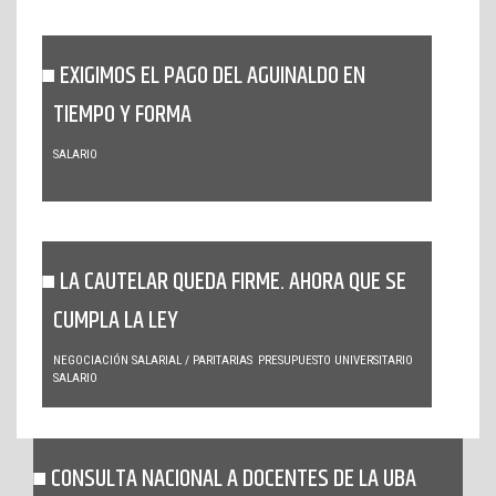
EXIGIMOS EL PAGO DEL AGUINALDO EN
TIEMPO Y FORMA
SALARIO
LA CAUTELAR QUEDA FIRME. AHORA QUE SE
CUMPLA LA LEY
NEGOCIACIÓN SALARIAL / PARITARIAS
PRESUPUESTO UNIVERSITARIO
SALARIO
CONSULTA NACIONAL A DOCENTES DE LA UBA