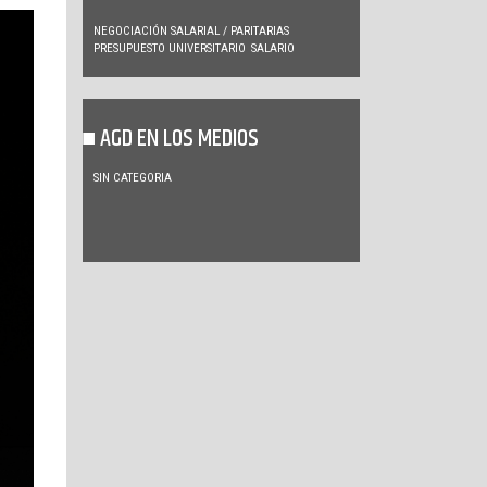
NEGOCIACIÓN SALARIAL / PARITARIAS
PRESUPUESTO UNIVERSITARIO
SALARIO
AGD EN LOS MEDIOS
SIN CATEGORIA