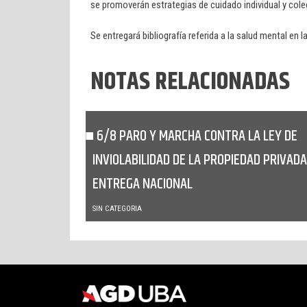
se promoverán estrategias de cuidado individual y cole
Se entregará bibliografía referida a la salud mental en 
NOTAS RELACIONADAS
6/8 PARO Y MARCHA CONTRA LA LEY DE
INVIOLABILIDAD DE LA PROPIEDAD PRIVADA
ENTREGA NACIONAL
SIN CATEGORIA