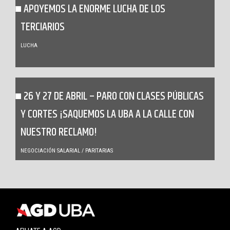
APOYEMOS LA ENORME LUCHA DE LOS
TERCIARIOS
LUCHA
26 Y 27 DE ABRIL – PARO CON CLASES PÚBLICAS
Y CORTES ¡SAQUEMOS LA UBA A LA CALLE CON
NUESTRO RECLAMO!
NEGOCIACIÓN SALARIAL / PARITARIAS