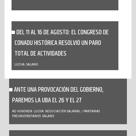
DEL 11 AL 16 DE AGOSTO: EL CONGRESO DE
CONADU HISTÓRICA RESOLVIÓ UN PARO
TOTAL DE ACTIVIDADES
LUCHA
SALARIO
ANTE UNA PROVOCACIÓN DEL GOBIERNO,
PAREMOS LA UBA EL 26 Y EL 27
AD HONOREM
LUCHA
NEGOCIACIÓN SALARIAL / PARITARIAS
PREUNIVERSITARIOS
SALARIO