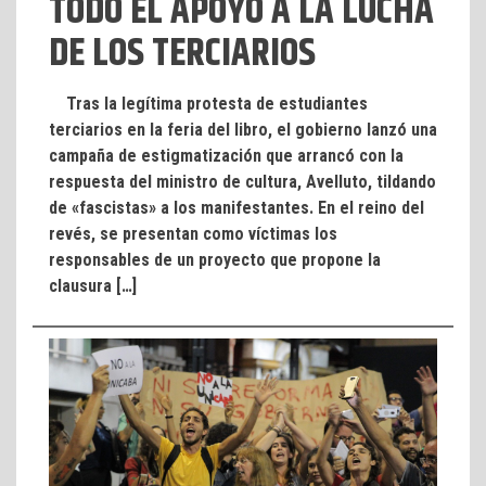
TODO EL APOYO A LA LUCHA
DE LOS TERCIARIOS
Tras la legítima protesta de estudiantes
terciarios en la feria del libro, el gobierno lanzó una
campaña de estigmatización que arrancó con la
respuesta del ministro de cultura, Avelluto, tildando
de «fascistas» a los manifestantes. En el reino del
revés, se presentan como víctimas los
responsables de un proyecto que propone la
clausura […]