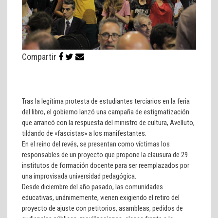
Compartir
Tras la legítima protesta de estudiantes terciarios en la feria
del libro, el gobierno lanzó una campaña de estigmatización
que arrancó con la respuesta del ministro de cultura, Avelluto,
tildando de «fascistas» a los manifestantes.
En el reino del revés, se presentan como víctimas los
responsables de un proyecto que propone la clausura de 29
institutos de formación docente para ser reemplazados por
una improvisada universidad pedagógica.
Desde diciembre del año pasado, las comunidades
educativas, unánimemente, vienen exigiendo el retiro del
proyecto de ajuste con petitorios, asambleas, pedidos de