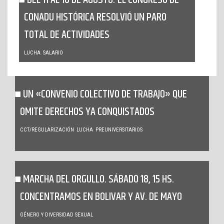
DEL 11 AL 16 DE AGOSTO: EL CONGRESO DE
CONADU HISTÓRICA RESOLVIÓ UN PARO
TOTAL DE ACTIVIDADES
LUCHA
SALARIO
UN «CONVENIO COLECTIVO DE TRABAJO» QUE
OMITE DERECHOS YA CONQUISTADOS
CCT/REGULARIZACIÓN
LUCHA
PREUNIVERSITARIOS
MARCHA DEL ORGULLO. SÁBADO 18, 15 HS.
CONCENTRAMOS EN BOLIVAR Y AV. DE MAYO
GÉNERO Y DIVERSIDAD SEXUAL