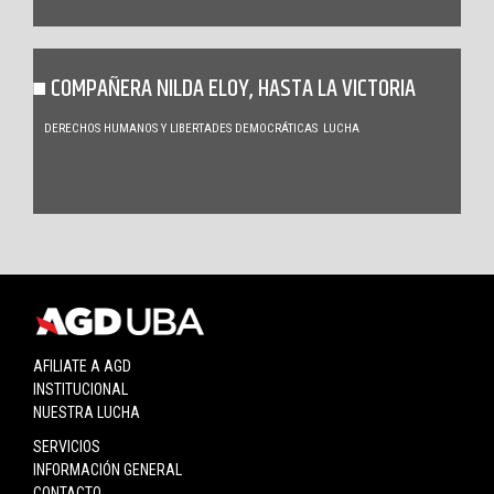
COMPAÑERA NILDA ELOY, HASTA LA VICTORIA
DERECHOS HUMANOS Y LIBERTADES DEMOCRÁTICAS
LUCHA
AFILIATE A AGD
INSTITUCIONAL
NUESTRA LUCHA
SERVICIOS
INFORMACIÓN GENERAL
CONTACTO