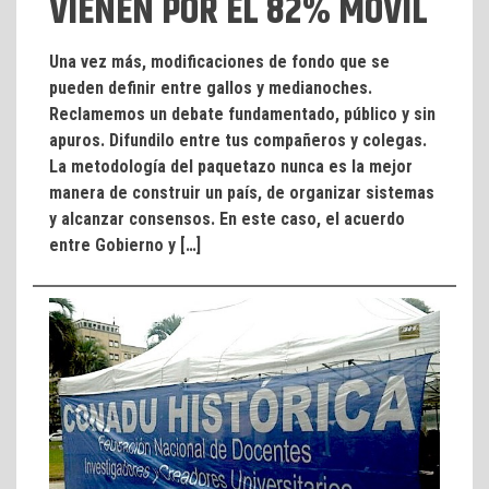
VIENEN POR EL 82% MÓVIL
Una vez más, modificaciones de fondo que se
pueden definir entre gallos y medianoches.
Reclamemos un debate fundamentado, público y sin
apuros. Difundilo entre tus compañeros y colegas.
La metodología del paquetazo nunca es la mejor
manera de construir un país, de organizar sistemas
y alcanzar consensos. En este caso, el acuerdo
entre Gobierno y […]