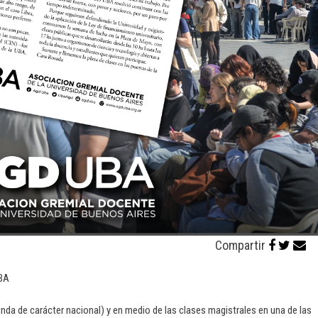
Compartir
UBA
unda de carácter nacional) y en medio de las clases magistrales en una de las