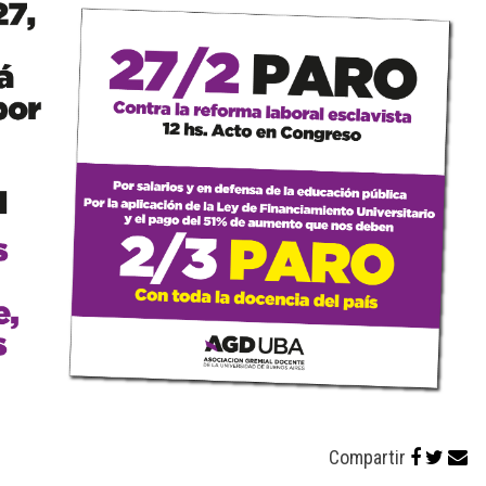
Compartir