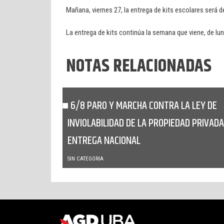
Mañana, viernes 27, la entrega de kits escolares será de
La entrega de kits continúa la semana que viene, de lun
NOTAS RELACIONADAS
6/8 PARO Y MARCHA CONTRA LA LEY DE
INVIOLABILIDAD DE LA PROPIEDAD PRIVADA
ENTREGA NACIONAL
SIN CATEGORIA