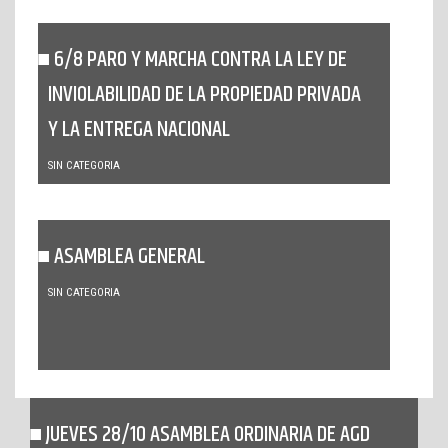
6/8 PARO Y MARCHA CONTRA LA LEY DE
INVIOLABILIDAD DE LA PROPIEDAD PRIVADA
Y LA ENTREGA NACIONAL
SIN CATEGORIA
ASAMBLEA GENERAL
SIN CATEGORIA
JUEVES 28/10 ASAMBLEA ORDINARIA DE AGD