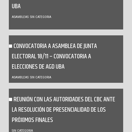
UBA
ASAMBLEAS
SIN CATEGORIA
CONVOCATORIA A ASAMBLEA DE JUNTA
ELECTORAL 18/11 – CONVOCATORIA A
ELECCIONES DE AGD UBA
ASAMBLEAS
SIN CATEGORIA
REUNIÓN CON LAS AUTORIDADES DEL CBC ANTE
LA RESOLUCIÓN DE PRESENCIALIDAD DE LOS
PRÓXIMOS FINALES
SIN CATEGORIA