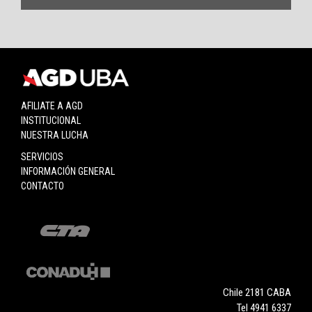
AFILIATE A AGD
INSTITUCIONAL
NUESTRA LUCHA
SERVICIOS
INFORMACIÓN GENERAL
CONTACTO
Chile 2181 CABA
Tel 4941 6337