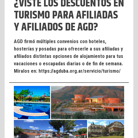
¿VISTE LOS DESCUENTOS EN
TURISMO PARA AFILIADAS
Y AFILIADOS DE AGD?
AGD firmó múltiples convenios con hoteles,
hosterías y posadas para ofrecerle a sus afiliadas y
afiliados distintas opciones de alojamiento para tus
vacaciones o escapadas diarias o de fin de semana.
Miralos en: https://agduba.org.ar/servicio/turismo/