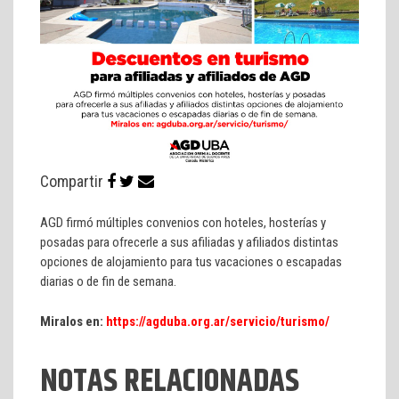
Compartir
AGD firmó múltiples convenios con hoteles, hosterías y
posadas para ofrecerle a sus afiliadas y afiliados distintas
opciones de alojamiento para tus vacaciones o escapadas
diarias o de fin de semana.
Miralos en:
https://agduba.org.ar/servicio/turismo/
NOTAS RELACIONADAS