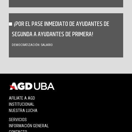
¡POR EL PASE INMEDIATO DE AYUDANTES DE
SEGUNDA A AYUDANTES DE PRIMERA!
DEMOCRATIZACIÓN
SALARIO
AFILIATE A AGD
INSTITUCIONAL
NUESTRA LUCHA
SERVICIOS
INFORMACIÓN GENERAL
CONTACTO