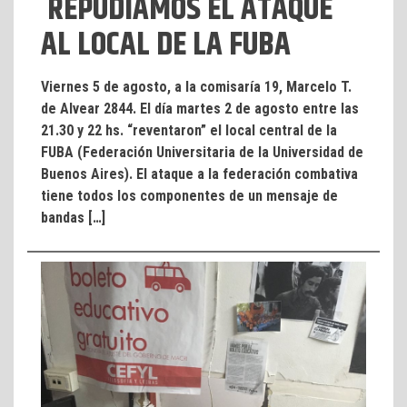
REPUDIAMOS EL ATAQUE
AL LOCAL DE LA FUBA
Viernes 5 de agosto, a la comisaría 19, Marcelo T.
de Alvear 2844. El día martes 2 de agosto entre las
21.30 y 22 hs. “reventaron” el local central de la
FUBA (Federación Universitaria de la Universidad de
Buenos Aires). El ataque a la federación combativa
tiene todos los componentes de un mensaje de
bandas […]