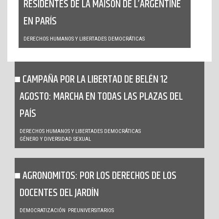
RESIDENTES DE LA MAISON DE L’ARGENTINE
EN PARÍS
DERECHOS HUMANOS Y LIBERTADES DEMOCRÁTICAS
CAMPAÑA POR LA LIBERTAD DE BELÉN 12
AGOSTO: MARCHA EN TODAS LAS PLAZAS DEL
PAÍS
DERECHOS HUMANOS Y LIBERTADES DEMOCRÁTICAS
GÉNERO Y DIVERSIDAD SEXUAL
AGRONOMITOS: POR LOS DERECHOS DE LOS
DOCENTES DEL JARDÍN
DEMOCRATIZACIÓN
PREUNIVERSITARIOS