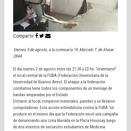
Compartir
Viernes 5 de agosto, a la comisaría 19, Marcelo T. de Alvear
2844.
El día martes 2 de agosto entre las 21.30 y 22 hs. “reventaron”
el local central de la FUBA (Federación Universitaria de la
Universidad de Buenos Aires). El ataque a la federación
combativa tiene todos los componentes de un mensaje de
bandas amparadas por el Estado.
Entraron al local, rompieron materiales, paredes y se llevaron
computadoras. Esta acción intimidatoria contra la FUBA “se
produce en el mismo día que la Federación inició una campaña
de denunciando una zona liberada en la Plaza Houssay, luego
de dos intentos de secuestro estudiantes de Medicina.